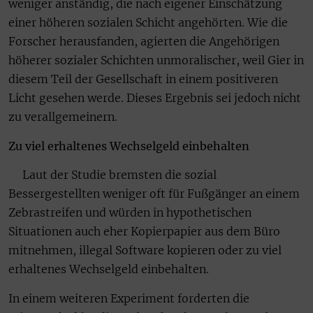
weniger anständig, die nach eigener Einschätzung
einer höheren sozialen Schicht angehörten. Wie die
Forscher herausfanden, agierten die Angehörigen
höherer sozialer Schichten unmoralischer, weil Gier in
diesem Teil der Gesellschaft in einem positiveren
Licht gesehen werde. Dieses Ergebnis sei jedoch nicht
zu verallgemeinern.
Zu viel erhaltenes Wechselgeld einbehalten
Laut der Studie bremsten die sozial
Bessergestellten weniger oft für Fußgänger an einem
Zebrastreifen und würden in hypothetischen
Situationen auch eher Kopierpapier aus dem Büro
mitnehmen, illegal Software kopieren oder zu viel
erhaltenes Wechselgeld einbehalten.
In einem weiteren Experiment forderten die