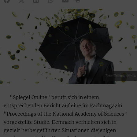
Foto: Tommi / fotolia
"Spiegel Online" beruft sich in einem
entsprechenden Bericht auf eine im Fachmagazin
"Proceedings of the National Academy of Sciences"
vorgestellte Studie. Demnach verhielten sich in
gezielt herbeigeführten Situationen diejenigen