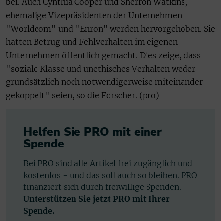
bei. Auch Cynthia Cooper und Sherron Watkins,
ehemalige Vizepräsidenten der Unternehmen
"Worldcom" und "Enron" werden hervorgehoben. Sie
hatten Betrug und Fehlverhalten im eigenen
Unternehmen öffentlich gemacht. Dies zeige, dass
"soziale Klasse und unethisches Verhalten weder
grundsätzlich noch notwendigerweise miteinander
gekoppelt" seien, so die Forscher. (pro)
Helfen Sie PRO mit einer
Spende
Bei PRO sind alle Artikel frei zugänglich und
kostenlos - und das soll auch so bleiben. PRO
finanziert sich durch freiwillige Spenden.
Unterstützen Sie jetzt PRO mit Ihrer
Spende.