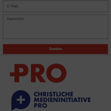
Senden