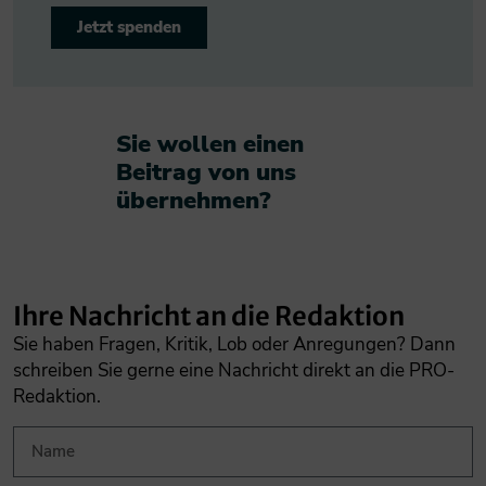
Jetzt spenden
Sie wollen einen
Beitrag von uns
übernehmen?​
Ihre Nachricht an die Redaktion
Sie haben Fragen, Kritik, Lob oder Anregungen? Dann
schreiben Sie gerne eine Nachricht direkt an die PRO-
Redaktion.