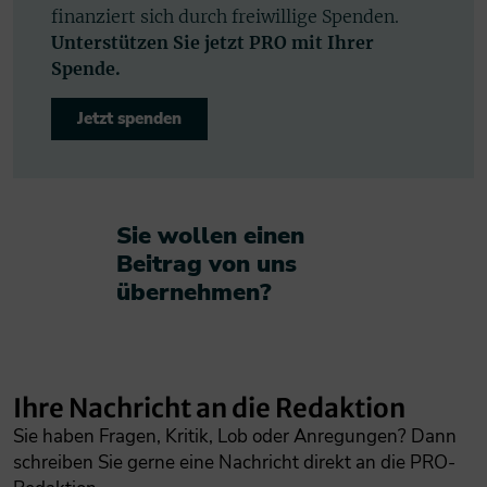
finanziert sich durch freiwillige Spenden.
Unterstützen Sie jetzt PRO mit Ihrer
Spende.
Jetzt spenden
Sie wollen einen
Beitrag von uns
übernehmen?​
Ihre Nachricht an die Redaktion
Sie haben Fragen, Kritik, Lob oder Anregungen? Dann
schreiben Sie gerne eine Nachricht direkt an die PRO-