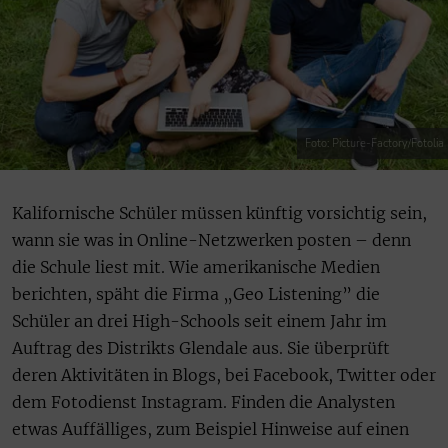
Foto: Picture-Factory/Fotolia
Kalifornische Schüler müssen künftig vorsichtig sein,
wann sie was in Online-Netzwerken posten – denn
die Schule liest mit. Wie amerikanische Medien
berichten, späht die Firma „Geo Listening” die
Schüler an drei High-Schools seit einem Jahr im
Auftrag des Distrikts Glendale aus. Sie überprüft
deren Aktivitäten in Blogs, bei Facebook, Twitter oder
dem Fotodienst Instagram. Finden die Analysten
etwas Auffälliges, zum Beispiel Hinweise auf einen