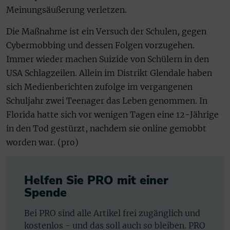
Meinungsäußerung verletzen.
Die Maßnahme ist ein Versuch der Schulen, gegen
Cybermobbing und dessen Folgen vorzugehen.
Immer wieder machen Suizide von Schülern in den
USA Schlagzeilen. Allein im Distrikt Glendale haben
sich Medienberichten zufolge im vergangenen
Schuljahr zwei Teenager das Leben genommen. In
Florida hatte sich vor wenigen Tagen eine 12-Jährige
in den Tod gestürzt, nachdem sie online gemobbt
worden war. (pro)
Helfen Sie PRO mit einer
Spende
Bei PRO sind alle Artikel frei zugänglich und
kostenlos - und das soll auch so bleiben. PRO