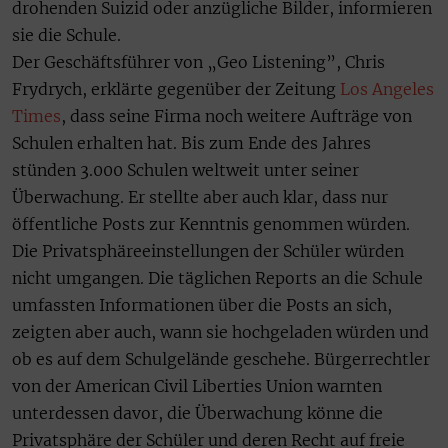
drohenden Suizid oder anzügliche Bilder, informieren
sie die Schule.
Der Geschäftsführer von „Geo Listening”, Chris
Frydrych, erklärte gegenüber der Zeitung
Los Angeles
Times
, dass seine Firma noch weitere Aufträge von
Schulen erhalten hat. Bis zum Ende des Jahres
stünden 3.000 Schulen weltweit unter seiner
Überwachung. Er stellte aber auch klar, dass nur
öffentliche Posts zur Kenntnis genommen würden.
Die Privatsphäreeinstellungen der Schüler würden
nicht umgangen. Die täglichen Reports an die Schule
umfassten Informationen über die Posts an sich,
zeigten aber auch, wann sie hochgeladen würden und
ob es auf dem Schulgelände geschehe. Bürgerrechtler
von der American Civil Liberties Union warnten
unterdessen davor, die Überwachung könne die
Privatsphäre der Schüler und deren Recht auf freie