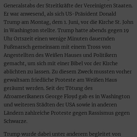
Generalstabs der Streitkräfte der Vereinigten Staaten.
Er war anwesend, als sich US-Präsident Donald
Trump am Montag, dem 1. Juni, vor die Kirche St. John
in Washington stellte. Trump hatte abends gegen 19
Uhr Ortszeit einen wenige Minuten dauernden
Fußmarsch gemeinsam mit einem Tross von
Angestellten des Weißen Hauses und Politikern
gemacht, um sich mit einer Bibel vor der Kirche
ablichten zu lassen. Zu diesem Zweck mussten vorher
gewaltsam friedliche Proteste am Weißen Haus
geräumt werden. Seit der Tötung des
Afroamerikaners George Floyd gab es in Washington
und weiteren Städten der USA sowie in anderen
Ländern zahlreiche Proteste gegen Rassismus gegen
Schwarze.
Trump wurde dabei unter anderem begleitet von