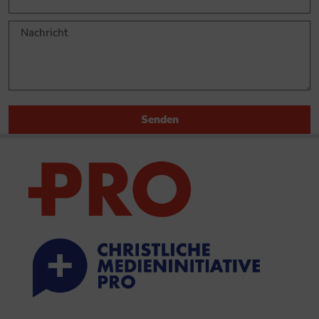
Senden