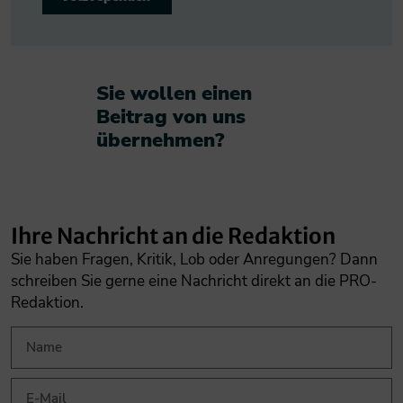
Sie wollen einen
Beitrag von uns
übernehmen?​
Ihre Nachricht an die Redaktion
Sie haben Fragen, Kritik, Lob oder Anregungen? Dann
schreiben Sie gerne eine Nachricht direkt an die PRO-
Redaktion.