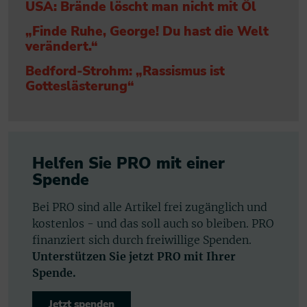
USA: Brände löscht man nicht mit Öl
„Finde Ruhe, George! Du hast die Welt
verändert.“
Bedford-Strohm: „Rassismus ist
Gotteslästerung“
Helfen Sie PRO mit einer
Spende
Bei PRO sind alle Artikel frei zugänglich und
kostenlos - und das soll auch so bleiben. PRO
finanziert sich durch freiwillige Spenden.
Unterstützen Sie jetzt PRO mit Ihrer
Spende.
Jetzt spenden