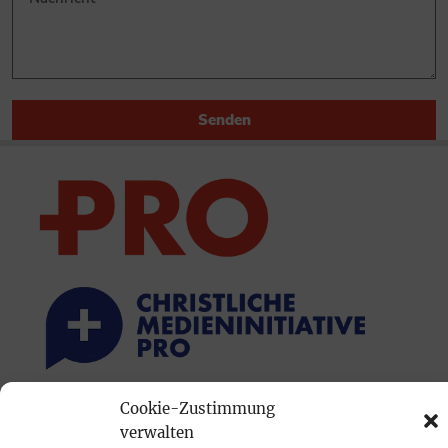
Senden
Cookie-Zustimmung
PRINTAUSGABE
verwalten