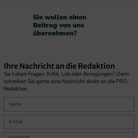
Sie wollen einen
Beitrag von uns
übernehmen?​
Ihre Nachricht an die Redaktion
Sie haben Fragen, Kritik, Lob oder Anregungen? Dann
schreiben Sie gerne eine Nachricht direkt an die PRO-
Redaktion.