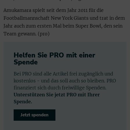
Amukamara spielt seit dem Jahr 2011 für die
Footballmannschaft New York Giants und trat in dem
Jahr auch zum ersten Mal beim Super Bowl, den sein
Team gewann. (pro)
Helfen Sie PRO mit einer
Spende
Bei PRO sind alle Artikel frei zugänglich und
kostenlos - und das soll auch so bleiben. PRO
finanziert sich durch freiwillige Spenden.
Unterstützen Sie jetzt PRO mit Ihrer
Spende.
Jetzt spenden