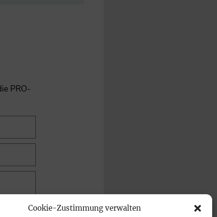
 die PRO-
Cookie-Zustimmung verwalten