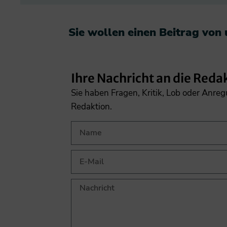
Sie wollen einen Beitrag von
Ihre Nachricht an die Reda
Sie haben Fragen, Kritik, Lob oder Anre
Redaktion.