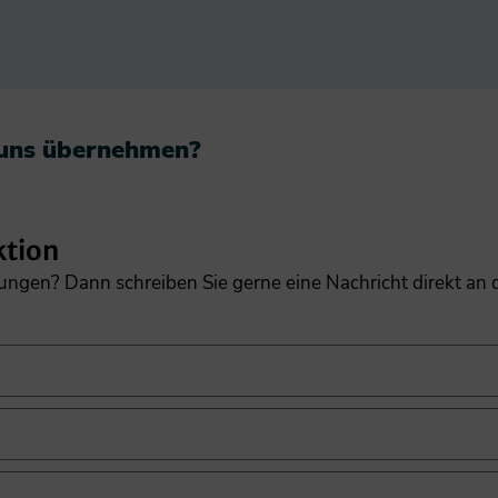
 uns übernehmen?​
ktion
gungen? Dann schreiben Sie gerne eine Nachricht direkt an