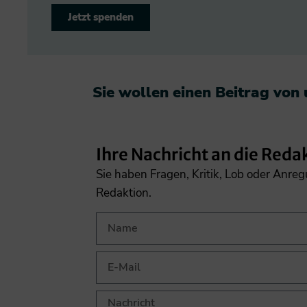
Jetzt spenden
Sie wollen einen Beitrag von
Ihre Nachricht an die Reda
Sie haben Fragen, Kritik, Lob oder Anre
Redaktion.