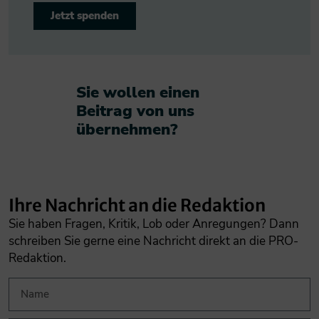
Jetzt spenden
Sie wollen einen
Beitrag von uns
übernehmen?​
Ihre Nachricht an die Redaktion
Sie haben Fragen, Kritik, Lob oder Anregungen? Dann
schreiben Sie gerne eine Nachricht direkt an die PRO-
Redaktion.