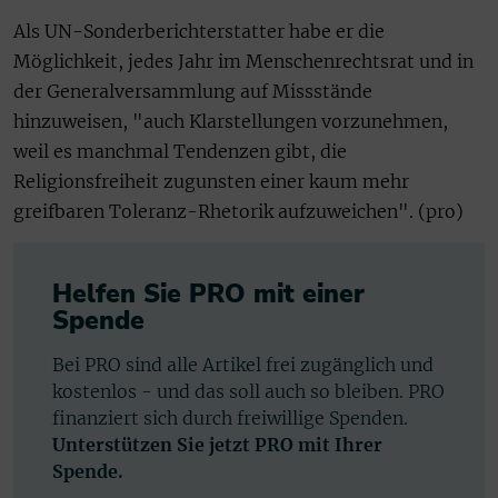
Als UN-Sonderberichterstatter habe er die
Möglichkeit, jedes Jahr im Menschenrechtsrat und in
der Generalversammlung auf Missstände
hinzuweisen, "auch Klarstellungen vorzunehmen,
weil es manchmal Tendenzen gibt, die
Religionsfreiheit zugunsten einer kaum mehr
greifbaren Toleranz-Rhetorik aufzuweichen". (pro)
Helfen Sie PRO mit einer
Spende
Bei PRO sind alle Artikel frei zugänglich und
kostenlos - und das soll auch so bleiben. PRO
finanziert sich durch freiwillige Spenden.
Unterstützen Sie jetzt PRO mit Ihrer
Spende.