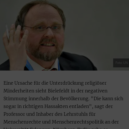
Foto: UN
Eine Ursache für die Unterdrückung religiöser
Minderheiten sieht Bielefeldt in der negativen
Stimmung innerhalb der Bevölkerung. "Die kann sich
sogar in richtigen Hassakten entladen", sagt der
Professor und Inhaber des Lehrstuhls für
Menschenrechte und Menschenrechtspolitik an der