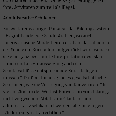
durchlaufen müssten. "Ohne Registrierung gelten
ihre Aktivitäten zum Teil als illegal."
Administrative Schikanen
Ein weiterer wichtiger Punkt sei das Bildungssystem.
"Es gibt Länder wie Saudi-Arabien, wo auch
innerislamische Minderheiten erleben, dass ihnen in
der Schule ein Kurrikulum aufgedrückt wird, wonach
sie eine ganz bestimmte Interpretation des Islam
lernen und als Voraussetzung auch der
Schulabschlüsse entsprechende Kurse belegen
müssen." Darüber hinaus gebe es gesellschaftliche
Schikanen, wie die Verfolgung von Konvertiten. "In
vielen Ländern der Welt ist Konversion vom Islam gar
nicht vorgesehen, Abfall vom Glauben kann
administrativ schikaniert werden, aber in einigen
Ländern sogar strafrechtlich."