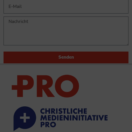
Senden