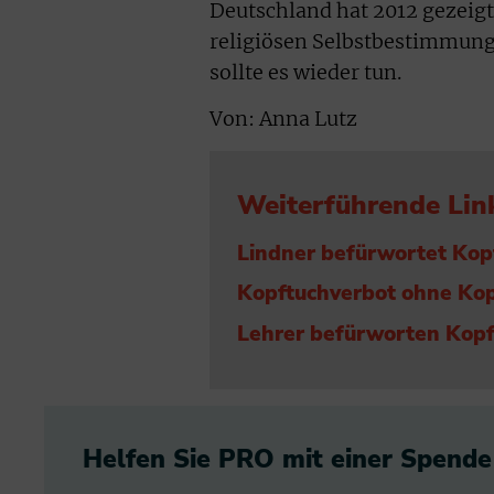
Deutschland hat 2012 gezeigt
religiösen Selbstbestimmung
sollte es wieder tun.
Von: Anna Lutz
Weiterführende Lin
Lindner befürwortet Kop
Kopftuchverbot ohne Ko
Lehrer befürworten Kopf
Helfen Sie PRO mit einer Spende