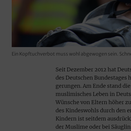
Ein Kopftuchverbot muss wohl abgewogen sein. Schnell
Seit Dezember 2012 hat Deut
des Deutschen Bundestages 
gerungen. Am Ende stand die
muslimisches Leben in Deuts
Wünsche von Eltern höher zu
des Kindeswohls durch den e
Kindern ist seitdem ausdrück
der Muslime oder bei Säuglin