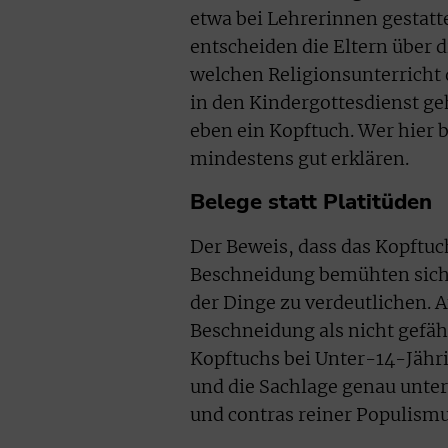
etwa bei Lehrerinnen gestatte
entscheiden die Eltern über d
welchen Religionsunterricht 
in den Kindergottesdienst geh
eben ein Kopftuch. Wer hier
mindestens gut erklären.
Belege statt Platitüden
Der Beweis, dass das Kopftuch
Beschneidung bemühten sich 
der Dinge zu verdeutlichen. 
Beschneidung als nicht gefäh
Kopftuchs bei Unter-14-Jähr
und die Sachlage genau unter
und contras reiner Populismu