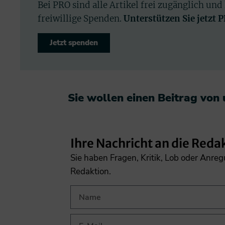
Bei PRO sind alle Artikel frei zugänglich und
freiwillige Spenden.
Unterstützen Sie jetzt 
Jetzt spenden
Sie wollen einen Beitrag von
Ihre Nachricht an die Reda
Sie haben Fragen, Kritik, Lob oder Anre
Redaktion.