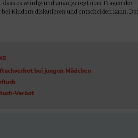
, dass es würdig und unaufgeregt über Fragen der
 bei Kindern diskutieren und entscheiden kann. Da
ks
ftuchverbot bei jungen Mädchen
pftuch
tuch-Verbot