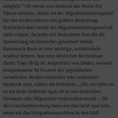
möglich.“ Oft werde erst dadurch das Motiv des
Täters sichtbar, damit sei der Migrationshintergrund
für das Strafverfahren von größter Bedeutung.
Statistisch aber werde der Migrationshintergrund oft
nicht erfasst, da jeder mit deutschem Pass für die
Auswertung als Deutscher gerechnet würde.
Kambouris Buch ist eine wichtige, aufrüttelnde
Analyse dessen, was vom deutschen Rechtsstaat
dieser Tage übrig ist. Angesichts von Zahlen, wonach
beispielsweise 80 Prozent der jugendlichen
Gewalttäter Berlins türkischer oder arabischer
Herkunft sind, erklärt die Polizistin: „Für ein Opfer ist
es am Ende vielleicht egal, ob es von deutschen
Neonazis oder Migranten verdroschen wurde – für
die Ursachenforschung kann uns das nicht egal sein,
wenn wir das Integrationsproblem in den Griff