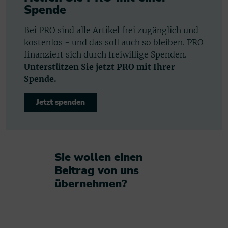
Spende
Bei PRO sind alle Artikel frei zugänglich und
kostenlos - und das soll auch so bleiben. PRO
finanziert sich durch freiwillige Spenden.
Unterstützen Sie jetzt PRO mit Ihrer
Spende.
Jetzt spenden
Sie wollen einen
Beitrag von uns
übernehmen?​