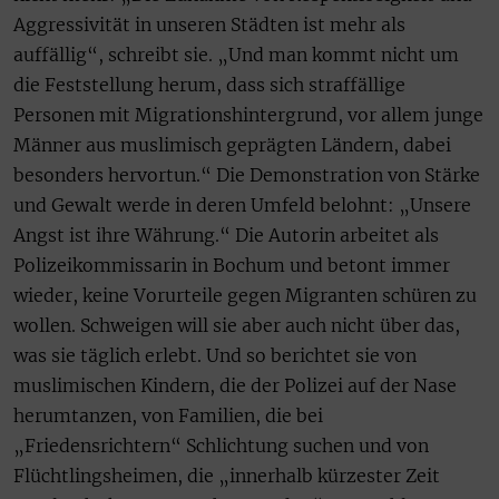
Aggressivität in unseren Städten ist mehr als
auffällig“, schreibt sie. „Und man kommt nicht um
die Feststellung herum, dass sich straffällige
Personen mit Migrationshintergrund, vor allem junge
Männer aus muslimisch geprägten Ländern, dabei
besonders hervortun.“ Die Demonstration von Stärke
und Gewalt werde in deren Umfeld belohnt: „Unsere
Angst ist ihre Währung.“ Die Autorin arbeitet als
Polizeikommissarin in Bochum und betont immer
wieder, keine Vorurteile gegen Migranten schüren zu
wollen. Schweigen will sie aber auch nicht über das,
was sie täglich erlebt. Und so berichtet sie von
muslimischen Kindern, die der Polizei auf der Nase
herumtanzen, von Familien, die bei
„Friedensrichtern“ Schlichtung suchen und von
Flüchtlingsheimen, die „innerhalb kürzester Zeit