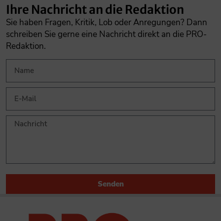
Ihre Nachricht an die Redaktion
Sie haben Fragen, Kritik, Lob oder Anregungen? Dann
schreiben Sie gerne eine Nachricht direkt an die PRO-
Redaktion.
Senden