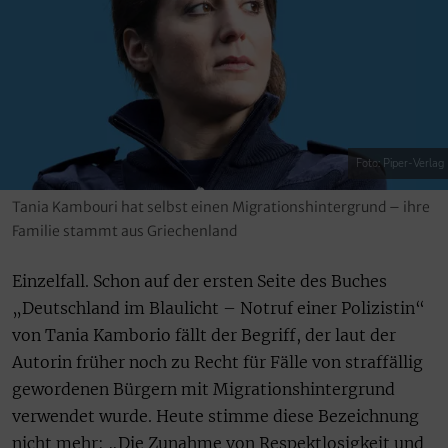
Foto: Piper-Verlag
Tania Kambouri hat selbst einen Migrationshintergrund – ihre
Familie stammt aus Griechenland
Einzelfall. Schon auf der ersten Seite des Buches
„Deutschland im Blaulicht – Notruf einer Polizistin“
von Tania Kamborio fällt der Begriff, der laut der
Autorin früher noch zu Recht für Fälle von straffällig
gewordenen Bürgern mit Migrationshintergrund
verwendet wurde. Heute stimme diese Bezeichnung
nicht mehr: „Die Zunahme von Respektlosigkeit und