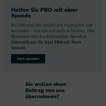
Helfen Sie PRO mit einer
Spende
Bei PRO sind alle Artikel frei zugänglich und
kostenlos - und das soll auch so bleiben. PRO
finanziert sich durch freiwillige Spenden.
Unterstützen Sie jetzt PRO mit Ihrer
Spende.
Jetzt spenden
Sie wollen einen
Beitrag von uns
übernehmen?​