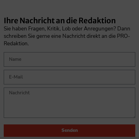
Ihre Nachricht an die Redaktion
Sie haben Fragen, Kritik, Lob oder Anregungen? Dann
schreiben Sie gerne eine Nachricht direkt an die PRO-
Redaktion.
Senden