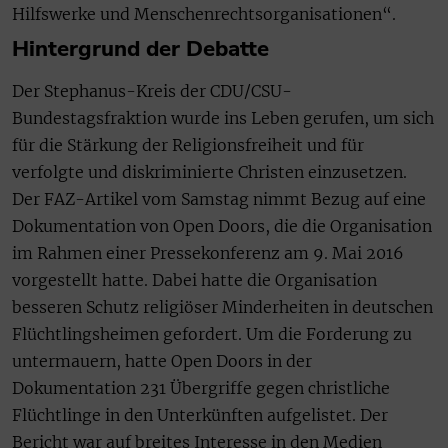
Hilfswerke und Menschenrechtsorganisationen“.
Hintergrund der Debatte
Der Stephanus-Kreis der CDU/CSU-
Bundestagsfraktion wurde ins Leben gerufen, um sich
für die Stärkung der Religionsfreiheit und für
verfolgte und diskriminierte Christen einzusetzen.
Der FAZ-Artikel vom Samstag nimmt Bezug auf eine
Dokumentation von Open Doors, die die Organisation
im Rahmen einer Pressekonferenz am 9. Mai 2016
vorgestellt hatte. Dabei hatte die Organisation
besseren Schutz religiöser Minderheiten in deutschen
Flüchtlingsheimen gefordert. Um die Forderung zu
untermauern, hatte Open Doors in der
Dokumentation 231 Übergriffe gegen christliche
Flüchtlinge in den Unterkünften aufgelistet. Der
Bericht war auf breites Interesse in den Medien