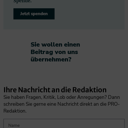
Spende.
Jetzt spenden
Sie wollen einen
Beitrag von uns
übernehmen?​
Ihre Nachricht an die Redaktion
Sie haben Fragen, Kritik, Lob oder Anregungen? Dann
schreiben Sie gerne eine Nachricht direkt an die PRO-
Redaktion.