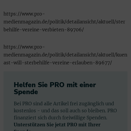
https://www.pro-
medienmagazin.de/politik/detailansicht/aktuell/ster
behilfe-vereine-verbieten-89706/
https://www.pro-
medienmagazin.de/politik/detailansicht/aktuell/kuen
ast-will-sterbehilfe-vereine-erlauben-89677/
Helfen Sie PRO mit einer
Spende
Bei PRO sind alle Artikel frei zugänglich und
kostenlos - und das soll auch so bleiben. PRO
finanziert sich durch freiwillige Spenden.
Unterstützen Sie jetzt PRO mit Ihrer