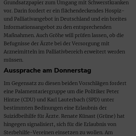
Grundsatzpapier zum Umgang mit Schwerstkranken
vor. Darin fordert er ein flächendeckendes Hospiz-
und Palliativangebot in Deutschland und ein breites
Informationsangebot zu den entsprechenden
Maßnahmen. Auch Gröhe will prüfen lassen, ob die
Befugnisse der Ärzte bei der Versorgung mit
Arzneimitteln im Palliativbereich erweitert werden
müssen.
Aussprache am Donnerstag
Im Gegensatz zu diesen beiden Vorschlägen fordert
eine Palamentariergruppe um die Politiker Peter
Hintze (CDU) und Karl Lauterbach (SPD) unter
bestimmten Bedinungen eine Erlaubnis der
Suizidbeihilfe für Ärzte. Renate Künast (Grüne) hat
hingegen signalisiert, sich für die Erlaubnis von
Sterbehilfe-Vereinen einsetzen zu wollen. Am