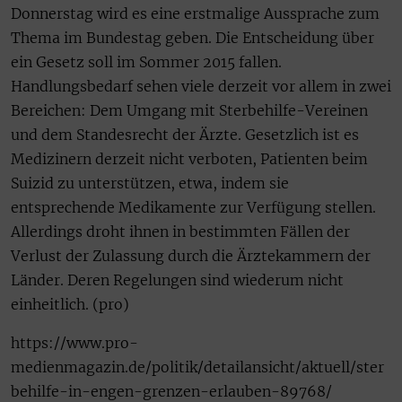
Donnerstag wird es eine erstmalige Aussprache zum
Thema im Bundestag geben. Die Entscheidung über
ein Gesetz soll im Sommer 2015 fallen.
Handlungsbedarf sehen viele derzeit vor allem in zwei
Bereichen: Dem Umgang mit Sterbehilfe-Vereinen
und dem Standesrecht der Ärzte. Gesetzlich ist es
Medizinern derzeit nicht verboten, Patienten beim
Suizid zu unterstützen, etwa, indem sie
entsprechende Medikamente zur Verfügung stellen.
Allerdings droht ihnen in bestimmten Fällen der
Verlust der Zulassung durch die Ärztekammern der
Länder. Deren Regelungen sind wiederum nicht
einheitlich. (pro)
https://www.pro-
medienmagazin.de/politik/detailansicht/aktuell/ster
behilfe-in-engen-grenzen-erlauben-89768/