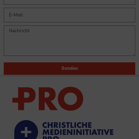
Senden