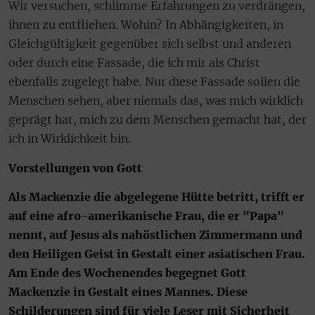
Wir versuchen, schlimme Erfahrungen zu verdrängen,
ihnen zu entfliehen. Wohin? In Abhängigkeiten, in
Gleichgültigkeit gegenüber sich selbst und anderen
oder durch eine Fassade, die ich mir als Christ
ebenfalls zugelegt habe. Nur diese Fassade sollen die
Menschen sehen, aber niemals das, was mich wirklich
geprägt hat, mich zu dem Menschen gemacht hat, der
ich in Wirklichkeit bin.
Vorstellungen von Gott
Als Mackenzie die abgelegene Hütte betritt, trifft er
auf eine afro-amerikanische Frau, die er "Papa"
nennt, auf Jesus als nahöstlichen Zimmermann und
den Heiligen Geist in Gestalt einer asiatischen Frau.
Am Ende des Wochenendes begegnet Gott
Mackenzie in Gestalt eines Mannes. Diese
Schilderungen sind für viele Leser mit Sicherheit