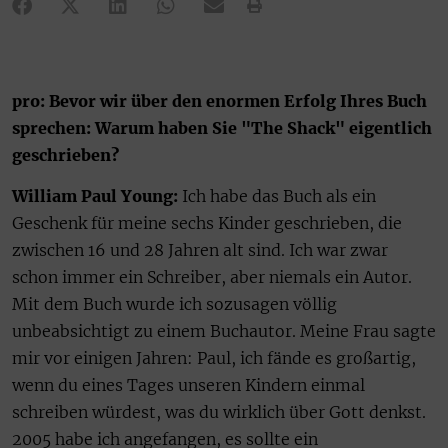
pro: Bevor wir über den enormen Erfolg Ihres Buch
sprechen: Warum haben Sie "The Shack" eigentlich
geschrieben?
William Paul Young:
Ich habe das Buch als ein
Geschenk für meine sechs Kinder geschrieben, die
zwischen 16 und 28 Jahren alt sind. Ich war zwar
schon immer ein Schreiber, aber niemals ein Autor.
Mit dem Buch wurde ich sozusagen völlig
unbeabsichtigt zu einem Buchautor. Meine Frau sagte
mir vor einigen Jahren: Paul, ich fände es großartig,
wenn du eines Tages unseren Kindern einmal
schreiben würdest, was du wirklich über Gott denkst.
2005 habe ich angefangen, es sollte ein