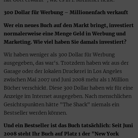
300 Dollar für Werbung – Millionenfach verkauft
Wer ein neues Buch auf den Markt bringt, investiert
normalerweise eine Menge Geld in Werbung und
Marketing. Wie viel haben Sie damals investiert?
Wir haben weniger als 300 Dollar für Werbung
ausgegeben, das war‘s. Trotzdem haben wir aus der
Garage oder der lokalen Druckerei in Los Angeles
zwischen Mai 2007 und Juni 2008 mehr als 1 Million
Bücher verschickt. Diese 300 Dollar haben wir für eine
Anzeige im Internet ausgegeben. Nach menschlichen
Gesichtspunkten hätte "The Shack" niemals ein
Bestseller werden können.
Und ein Bestseller ist das Buch tatsächlich: Seit Juni
2008 steht Ihr Buch auf Platz 1 der "New York