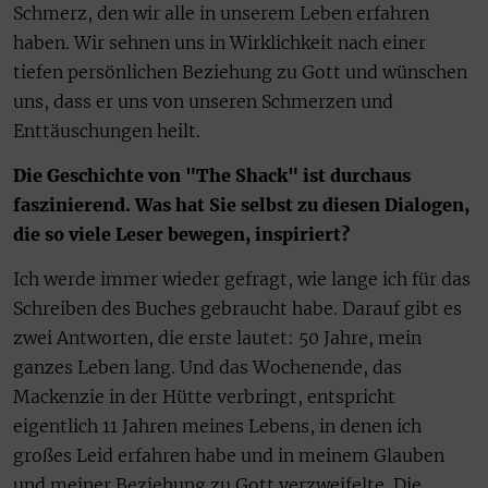
Schmerz, den wir alle in unserem Leben erfahren
haben. Wir sehnen uns in Wirklichkeit nach einer
tiefen persönlichen Beziehung zu Gott und wünschen
uns, dass er uns von unseren Schmerzen und
Enttäuschungen heilt.
Die Geschichte von "The Shack" ist durchaus
faszinierend. Was hat Sie selbst zu diesen Dialogen,
die so viele Leser bewegen, inspiriert?
Ich werde immer wieder gefragt, wie lange ich für das
Schreiben des Buches gebraucht habe. Darauf gibt es
zwei Antworten, die erste lautet: 50 Jahre, mein
ganzes Leben lang. Und das Wochenende, das
Mackenzie in der Hütte verbringt, entspricht
eigentlich 11 Jahren meines Lebens, in denen ich
großes Leid erfahren habe und in meinem Glauben
und meiner Beziehung zu Gott verzweifelte. Die