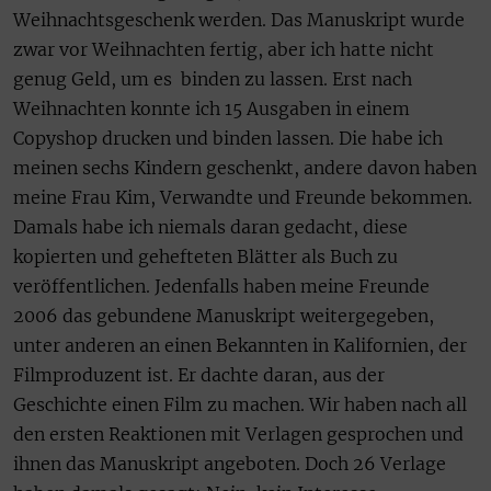
Weihnachtsgeschenk werden. Das Manuskript wurde
zwar vor Weihnachten fertig, aber ich hatte nicht
genug Geld, um es binden zu lassen. Erst nach
Weihnachten konnte ich 15 Ausgaben in einem
Copyshop drucken und binden lassen. Die habe ich
meinen sechs Kindern geschenkt, andere davon haben
meine Frau Kim, Verwandte und Freunde bekommen.
Damals habe ich niemals daran gedacht, diese
kopierten und gehefteten Blätter als Buch zu
veröffentlichen. Jedenfalls haben meine Freunde
2006 das gebundene Manuskript weitergegeben,
unter anderen an einen Bekannten in Kalifornien, der
Filmproduzent ist. Er dachte daran, aus der
Geschichte einen Film zu machen. Wir haben nach all
den ersten Reaktionen mit Verlagen gesprochen und
ihnen das Manuskript angeboten. Doch 26 Verlage