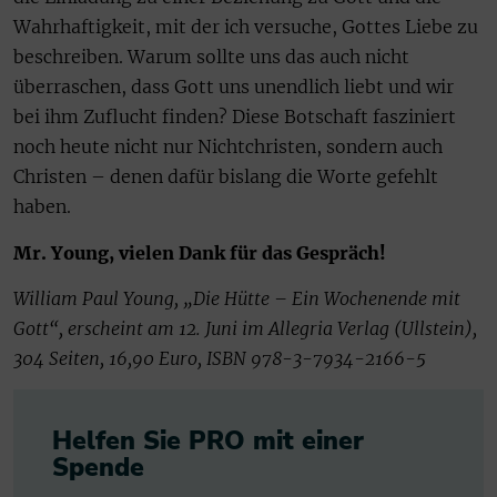
Wahrhaftigkeit, mit der ich versuche, Gottes Liebe zu
beschreiben. Warum sollte uns das auch nicht
überraschen, dass Gott uns unendlich liebt und wir
bei ihm Zuflucht finden? Diese Botschaft fasziniert
noch heute nicht nur Nichtchristen, sondern auch
Christen – denen dafür bislang die Worte gefehlt
haben.
Mr. Young, vielen Dank für das Gespräch!
William Paul Young, „Die Hütte – Ein Wochenende mit
Gott“, erscheint am 12. Juni im Allegria Verlag (Ullstein),
304 Seiten, 16,90 Euro, ISBN 978-3-7934-2166-5
Helfen Sie PRO mit einer
Spende