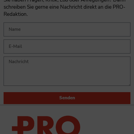
schreiben Sie gerne eine Nachricht direkt an die PRO-
Redaktion.
Senden