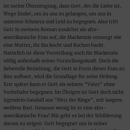
ist meine Überzeugung, dass Gott, der die Liebe ist,
Wege findet, um zu uns zu gelangen, um uns in
unserem Schmerz und Leid zu begegnen. Also tritt
Gott in meinem Roman zunächst als afro-
amerikanische Frau auf, die Mackenzie umsorgt wie
eine Mutter, für ihn kocht und Kuchen backt.
Natürlich ist diese Vorstellung auch für Mackenzie
völlig außerhalb seiner Vorstellungskraft. Doch die
liebevolle Beziehung, die Gott in Form dieser Frau zu
ihm aufbaut, wird die Grundlage für seine Heilung.
Erst später kann er Gott als seinem "Vater" ohne
Vorbehalte begegnen. Im Übrigen ist Gott doch nicht
irgendein Gandalf aus "Herr der Ringe", mit langem
weißem Bart. Genauso wenig ist er eine afro-
amerikanische Frau! Mir geht es bei der Schilderung
darum zu zeigen: Gott begegnet uns in seiner