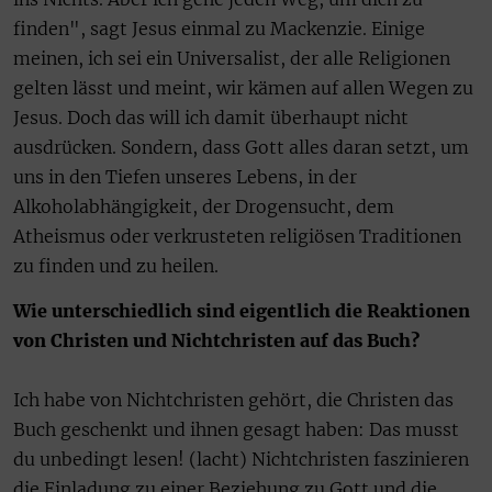
finden", sagt Jesus einmal zu Mackenzie. Einige
meinen, ich sei ein Universalist, der alle Religionen
gelten lässt und meint, wir kämen auf allen Wegen zu
Jesus. Doch das will ich damit überhaupt nicht
ausdrücken. Sondern, dass Gott alles daran setzt, um
uns in den Tiefen unseres Lebens, in der
Alkoholabhängigkeit, der Drogensucht, dem
Atheismus oder verkrusteten religiösen Traditionen
zu finden und zu heilen.
Wie unterschiedlich sind eigentlich die Reaktionen
von Christen und Nichtchristen auf das Buch?
Ich habe von Nichtchristen gehört, die Christen das
Buch geschenkt und ihnen gesagt haben: Das musst
du unbedingt lesen! (lacht) Nichtchristen faszinieren
die Einladung zu einer Beziehung zu Gott und die