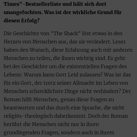
Times"-Bestsellerliste und hält sich dort
unangefochten. Was ist der wirkliche Grund für
diesen Erfolg?
Die Geschichte von "The Shack" löst etwas in den
Herzen von Menschen aus, das sie verändert. Leser
haben den Wunsch, diese Erfahrung auch mit anderen
Menschen zu teilen, die ihnen wichtig sind. Es geht
bei der Geschichte um die existentiellen Fragen des
Lebens: Warum kann Gott Leid zulassen? Was ist das
für ein Gott, der trotz seiner Allmacht im Leben von
Menschen schrecklichste Dinge nicht verhindert? Der
Roman hilft Menschen, genau diese Fragen zu
beantworten und das durch eine Sprache, die nicht
religiös-theologisch daherkommt. Doch der Roman
berührt die Menschen nicht nur in ihren
grundlegenden Fragen, sondern auch in ihrem