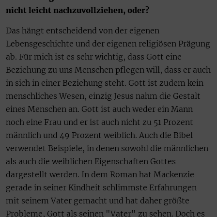
nicht leicht nachzuvollziehen, oder?
Das hängt entscheidend von der eigenen
Lebensgeschichte und der eigenen religiösen Prägung
ab. Für mich ist es sehr wichtig, dass Gott eine
Beziehung zu uns Menschen pflegen will, dass er auch
in sich in einer Beziehung steht. Gott ist zudem kein
menschliches Wesen, einzig Jesus nahm die Gestalt
eines Menschen an. Gott ist auch weder ein Mann
noch eine Frau und er ist auch nicht zu 51 Prozent
männlich und 49 Prozent weiblich. Auch die Bibel
verwendet Beispiele, in denen sowohl die männlichen
als auch die weiblichen Eigenschaften Gottes
dargestellt werden. In dem Roman hat Mackenzie
gerade in seiner Kindheit schlimmste Erfahrungen
mit seinem Vater gemacht und hat daher größte
Probleme, Gott als seinen "Vater" zu sehen. Doch es