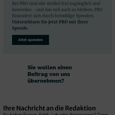
Bei PRO sind alle Artikel frei zugänglich und
kostenlos - und das soll auch so bleiben. PRO
finanziert sich durch freiwillige Spenden.
Unterstützen Sie jetzt PRO mit Ihrer
Spende.
Jetzt spenden
Sie wollen einen
Beitrag von uns
übernehmen?​
Ihre Nachricht an die Redaktion
Sie haben Fragen, Kritik, Lob oder Anregungen? Dann