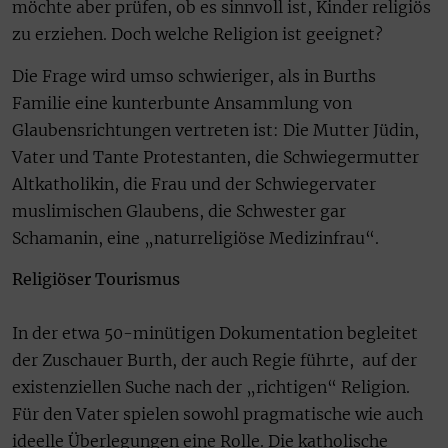
möchte aber prüfen, ob es sinnvoll ist, Kinder religiös
zu erziehen. Doch welche Religion ist geeignet?
Die Frage wird umso schwieriger, als in Burths
Familie eine kunterbunte Ansammlung von
Glaubensrichtungen vertreten ist: Die Mutter Jüdin,
Vater und Tante Protestanten, die Schwiegermutter
Altkatholikin, die Frau und der Schwiegervater
muslimischen Glaubens, die Schwester gar
Schamanin, eine „naturreligiöse Medizinfrau“.
Religiöser Tourismus
In der etwa 50-minütigen Dokumentation begleitet
der Zuschauer Burth, der auch Regie führte, auf der
existenziellen Suche nach der „richtigen“ Religion.
Für den Vater spielen sowohl pragmatische wie auch
ideelle Überlegungen eine Rolle. Die katholische