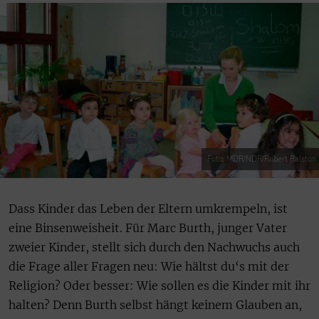
Foto: MDR/NDR/Robert Ralston
Dass Kinder das Leben der Eltern umkrempeln, ist
eine Binsenweisheit. Für Marc Burth, junger Vater
zweier Kinder, stellt sich durch den Nachwuchs auch
die Frage aller Fragen neu: Wie hältst du‘s mit der
Religion? Oder besser: Wie sollen es die Kinder mit ihr
halten? Denn Burth selbst hängt keinem Glauben an,