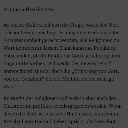
Es muss offen bleiben
An dieser Stelle stellt sich die Frage, worin der Wert
solcher Sendungen liegt. Es mag dem Gedanken der
Ausgewogenheit gerecht werden, alle Religionen zu
Wort kommen zu lassen. Dann kann das Publikum
entscheiden, ob für Kinder die Gotteserfahrung beim
Yoga mittels eines „Schwenks des Bewussteins“
ansprechend ist oder doch die „Erfahrung von Gott,
von der Ganzheit“ bei der Meditation die richtige
Wahl.
Im Markt der Religionen sollte dann aber auch das
Christentum profiliert wiedergegeben werden. Wenn
davon die Rede ist, dass der Hinduismus von einem
Kreislauf von Tod und Leben spricht, darf erwähnt