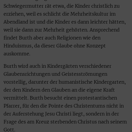
Schwiegermutter rät etwa, die Kinder christlich zu
erziehen, weil es schlicht die Mehrheitskultur im
Abendland ist und die Kinder es dann leichter hätten,
weil sie dann zur Mehrheit gehörten. Ansprechend
findet Burth aber auch Religionen wie den
Hinduismus, da dieser Glaube ohne Konzept
auskomme.
Burth wird auch in Kindergärten verschiedener
Glaubensrichtungen und Geistesströmungen
vorstellig, darunter der humanistische Kindergarten,
der den Kindern den Glauben an die eigene Kraft
vermittelt. Burth besucht einen protestantischen
Pfarrer, für den die Pointe des Christentums nicht in
der Auferstehung Jesu Christi liegt, sondern in der
Frage des am Kreuz sterbenden Christus nach seinem
Gott.