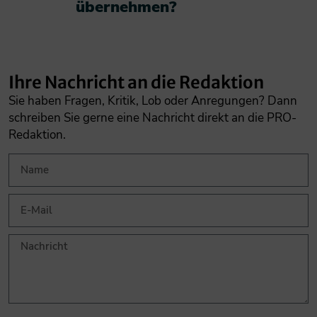
übernehmen?​
Ihre Nachricht an die Redaktion
Sie haben Fragen, Kritik, Lob oder Anregungen? Dann
schreiben Sie gerne eine Nachricht direkt an die PRO-
Redaktion.