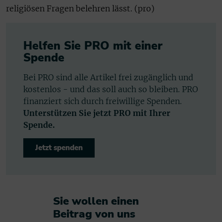
religiösen Fragen belehren lässt. (pro)
Helfen Sie PRO mit einer
Spende
Bei PRO sind alle Artikel frei zugänglich und
kostenlos - und das soll auch so bleiben. PRO
finanziert sich durch freiwillige Spenden.
Unterstützen Sie jetzt PRO mit Ihrer
Spende.
Jetzt spenden
Sie wollen einen
Beitrag von uns