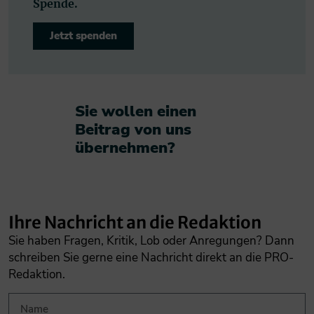
Spende.
Jetzt spenden
Sie wollen einen
Beitrag von uns
übernehmen?​
Ihre Nachricht an die Redaktion
Sie haben Fragen, Kritik, Lob oder Anregungen? Dann
schreiben Sie gerne eine Nachricht direkt an die PRO-
Redaktion.