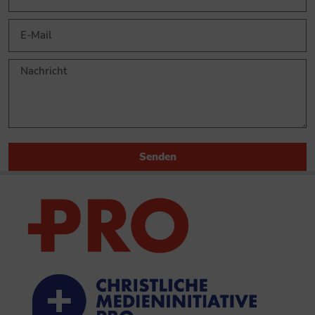
Senden