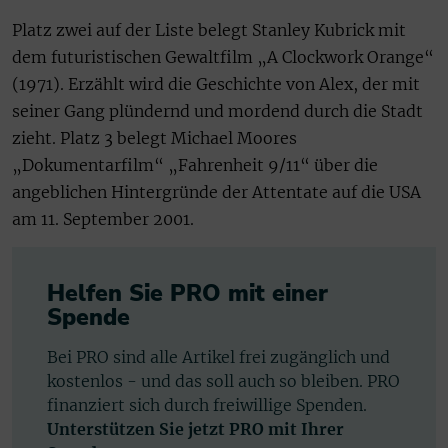
Platz zwei auf der Liste belegt Stanley Kubrick mit
dem futuristischen Gewaltfilm „A Clockwork Orange“
(1971). Erzählt wird die Geschichte von Alex, der mit
seiner Gang plündernd und mordend durch die Stadt
zieht. Platz 3 belegt Michael Moores
„Dokumentarfilm“ „Fahrenheit 9/11“ über die
angeblichen Hintergründe der Attentate auf die USA
am 11. September 2001.
Helfen Sie PRO mit einer
Spende
Bei PRO sind alle Artikel frei zugänglich und
kostenlos - und das soll auch so bleiben. PRO
finanziert sich durch freiwillige Spenden.
Unterstützen Sie jetzt PRO mit Ihrer