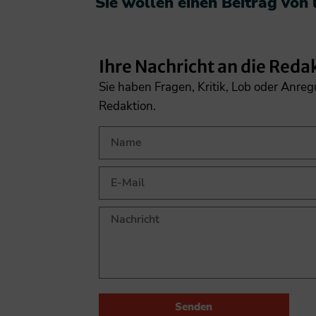
Sie wollen einen Beitrag von
Ihre Nachricht an die Reda
Sie haben Fragen, Kritik, Lob oder Anre
Redaktion.
Senden