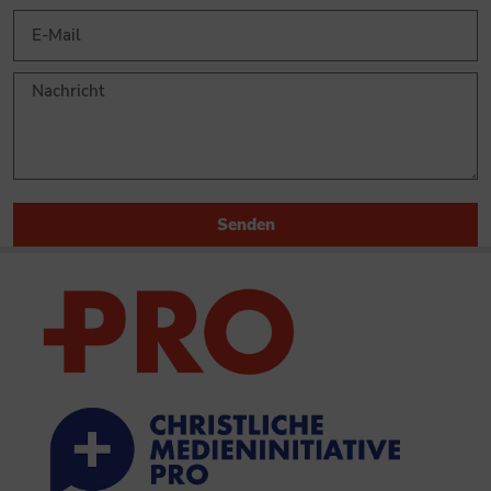
Senden