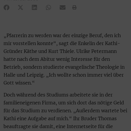
„Pfarrerin zu werden war der einzige Beruf, den ich
mir vorstellen konnte“, sagt die Enkelin der Kathi-
Gründer Käthe und Kurt Thiele. Ulrike Petermann
hatte nach dem Abitur wenig Interesse für den
Betrieb, sondern studierte evangelische Theologie in
Halle und Leipzig. „Ich wollte schon immer viel über
Gott wissen.“
Doch während des Studiums arbeitete sie in der
familieneigenen Firma, um sich dort das nötige Geld
für das Studium zu verdienen. „Außerdem wartete bei
Kathi eine Aufgabe auf mich.“ Ihr Bruder Thomas
beauftragte sie damit, eine Internetseite für die