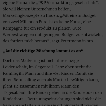
eigene Firma, die „P&P Vermarktungsgesellschaft“.
Sie will kleinen Unternehmen helfen,
Marketingkonzepte zu finden. „Mit einem Budget
von zwei Millionen Euro ist es keine Kunst, eine
Kampagne für ein Produkt zu planen. Gute
Werbestrategien mit geringem Budget zu entwickeln,
das fordert mich heraus“, sagt Petermann in pro.
„Auf die richtige Mischung kommt es an“
Doch das Marketing ist nicht ihre einzige
Leidenschaft, im Gegenteil. Ganz oben steht die
Familie, ihr Mann und ihre vier Kinder. Damit sie
ihren Berufsalltag auch als Mutter bewältigen kann,
plant sie zusammen mit ihrem Mann den
Tagesablauf. Ihre Kinder gehen in die Schule oder den
Kinderhort. „Betreuungseinrichtungen sind nicht die
Verwahranstalten, als die sie oft hingestellt werden.