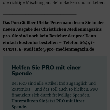
die richtige Mischung an. Beim Backen und im Leben.
_______________________
Das Porträt über Ulrike Petermann lesen Sie in der
neuen Ausgabe des Christlichen Medienmagazins
pro. Sie sind noch kein Bezieher der pro? Dann
einfach kostenlos bestellen – Telefon 06441-
915151, E-Mail
info@pro-medienmagazin.de
Helfen Sie PRO mit einer
Spende
Bei PRO sind alle Artikel frei zugänglich und
kostenlos - und das soll auch so bleiben. PRO
finanziert sich durch freiwillige Spenden.
Unterstützen Sie jetzt PRO mit Ihrer
Spende.