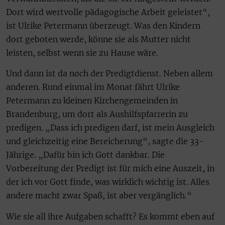
Dort wird wertvolle pädagogische Arbeit geleistet“,
ist Ulrike Petermann überzeugt. Was den Kindern
dort geboten werde, könne sie als Mutter nicht
leisten, selbst wenn sie zu Hause wäre.
Und dann ist da noch der Predigtdienst. Neben allem
anderen. Rund einmal im Monat fährt Ulrike
Petermann zu kleinen Kirchengemeinden in
Brandenburg, um dort als Aushilfspfarrerin zu
predigen. „Dass ich predigen darf, ist mein Ausgleich
und gleichzeitig eine Bereicherung“, sagte die 33-
Jährige. „Dafür bin ich Gott dankbar. Die
Vorbereitung der Predigt ist für mich eine Auszeit, in
der ich vor Gott finde, was wirklich wichtig ist. Alles
andere macht zwar Spaß, ist aber vergänglich.“
Wie sie all ihre Aufgaben schafft? Es kommt eben auf