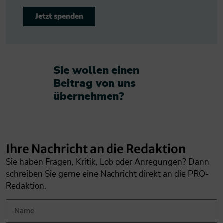
Jetzt spenden
Sie wollen einen
Beitrag von uns
übernehmen?​
Ihre Nachricht an die Redaktion
Sie haben Fragen, Kritik, Lob oder Anregungen? Dann
schreiben Sie gerne eine Nachricht direkt an die PRO-
Redaktion.