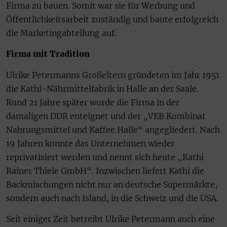
Firma zu bauen. Somit war sie für Werbung und
Öffentlichkeitsarbeit zuständig und baute erfolgreich
die Marketingabteilung auf.
Firma mit Tradition
Ulrike Petermanns Großeltern gründeten im Jahr 1951
die Kathi-Nährmittelfabrik in Halle an der Saale.
Rund 21 Jahre später wurde die Firma in der
damaligen DDR enteignet und der „VEB Kombinat
Nahrungsmittel und Kaffee Halle“ angegliedert. Nach
19 Jahren konnte das Unternehmen wieder
reprivatisiert werden und nennt sich heute „Kathi
Rainer Thiele GmbH“. Inzwischen liefert Kathi die
Backmischungen nicht nur an deutsche Supermärkte,
sondern auch nach Island, in die Schweiz und die USA.
Seit einiger Zeit betreibt Ulrike Petermann auch eine