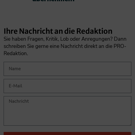
Ihre Nachricht an die Redaktion
Sie haben Fragen, Kritik, Lob oder Anregungen? Dann
schreiben Sie gerne eine Nachricht direkt an die PRO-
Redaktion.