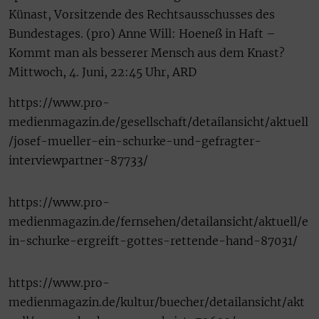
Künast, Vorsitzende des Rechtsausschusses des
Bundestages. (pro) Anne Will: Hoeneß in Haft –
Kommt man als besserer Mensch aus dem Knast?
Mittwoch, 4. Juni, 22:45 Uhr, ARD
https://www.pro-
medienmagazin.de/gesellschaft/detailansicht/aktuell
/josef-mueller-ein-schurke-und-gefragter-
interviewpartner-87733/
https://www.pro-
medienmagazin.de/fernsehen/detailansicht/aktuell/e
in-schurke-ergreift-gottes-rettende-hand-87031/
https://www.pro-
medienmagazin.de/kultur/buecher/detailansicht/akt