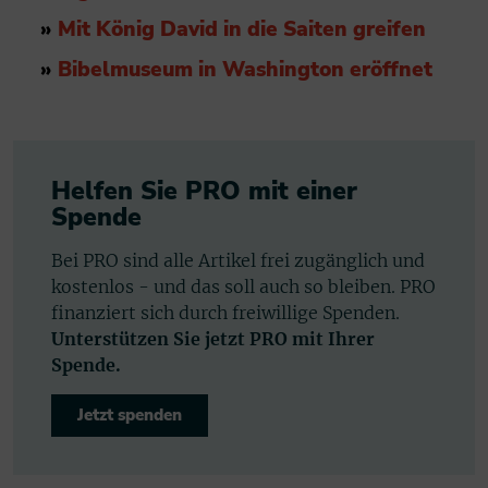
»
Mit König David in die Saiten greifen
»
Bibelmuseum in Washington eröffnet
Helfen Sie PRO mit einer
Spende
Bei PRO sind alle Artikel frei zugänglich und
kostenlos - und das soll auch so bleiben. PRO
finanziert sich durch freiwillige Spenden.
Unterstützen Sie jetzt PRO mit Ihrer
Spende.
Jetzt spenden