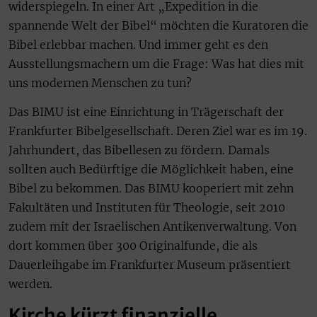
widerspiegeln. In einer Art „Expedition in die
spannende Welt der Bibel“ möchten die Kuratoren die
Bibel erlebbar machen. Und immer geht es den
Ausstellungsmachern um die Frage: Was hat dies mit
uns modernen Menschen zu tun?
Das BIMU ist eine Einrichtung in Trägerschaft der
Frankfurter Bibelgesellschaft. Deren Ziel war es im 19.
Jahrhundert, das Bibellesen zu fördern. Damals
sollten auch Bedürftige die Möglichkeit haben, eine
Bibel zu bekommen. Das BIMU kooperiert mit zehn
Fakultäten und Instituten für Theologie, seit 2010
zudem mit der Israelischen Antikenverwaltung. Von
dort kommen über 300 Originalfunde, die als
Dauerleihgabe im Frankfurter Museum präsentiert
werden.
Kirche kürzt finanzielle