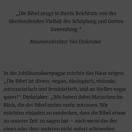
„Die Bibel zeugt in ihrem Reichtum von der
überbordenden Vielfalt der Schöpfung und Gottes
Zuwendung.“
Museumsdirektor Veit Dinkelaker
In der Jubiläumskampagne möchte das Haus zeigen:
„Die Bibel ist divers, vegan, ökologisch, visionär,
antirassistisch und feministisch, und an Stellen sogar
queer!“ Dinkelaker: „Wir haben dabei Menschen im
Blick, die der Bibel nichts mehr zutrauen. Wir
möchten einladen zu entdecken, dass die Bibel etwas
zu unserer Zeit zu sagen hat – auch wenn das der
einen oder dem anderen nicht sofort schmecken