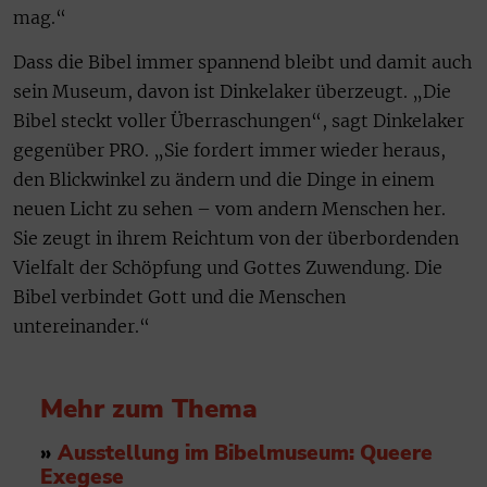
mag.“
Dass die Bibel immer spannend bleibt und damit auch
sein Museum, davon ist Dinkelaker überzeugt. „Die
Bibel steckt voller Überraschungen“, sagt Dinkelaker
gegenüber PRO. „Sie fordert immer wieder heraus,
den Blickwinkel zu ändern und die Dinge in einem
neuen Licht zu sehen – vom andern Menschen her.
Sie zeugt in ihrem Reichtum von der überbordenden
Vielfalt der Schöpfung und Gottes Zuwendung. Die
Bibel verbindet Gott und die Menschen
untereinander.“
Mehr zum Thema
»
Ausstellung im Bibelmuseum: Queere
Exegese