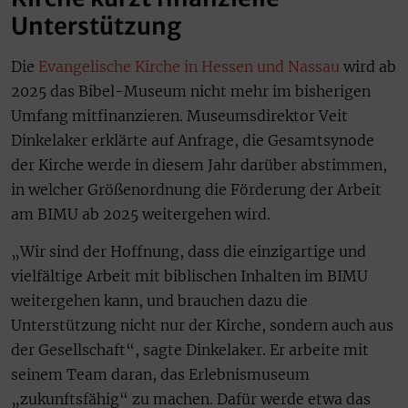
Unterstützung
Die
Evangelische Kirche in Hessen und Nassau
wird ab
2025 das Bibel-Museum nicht mehr im bisherigen
Umfang mitfinanzieren. Museumsdirektor Veit
Dinkelaker erklärte auf Anfrage, die Gesamtsynode
der Kirche werde in diesem Jahr darüber abstimmen,
in welcher Größenordnung die Förderung der Arbeit
am BIMU ab 2025 weitergehen wird.
„Wir sind der Hoffnung, dass die einzigartige und
vielfältige Arbeit mit biblischen Inhalten im BIMU
weitergehen kann, und brauchen dazu die
Unterstützung nicht nur der Kirche, sondern auch aus
der Gesellschaft“, sagte Dinkelaker. Er arbeite mit
seinem Team daran, das Erlebnismuseum
„zukunftsfähig“ zu machen. Dafür werde etwa das