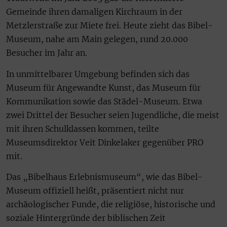
Gemeinde ihren damaligen Kirchraum in der
Metzlerstraße zur Miete frei. Heute zieht das Bibel-
Museum, nahe am Main gelegen, rund 20.000
Besucher im Jahr an.
In unmittelbarer Umgebung befinden sich das
Museum für Angewandte Kunst, das Museum für
Kommunikation sowie das Städel-Museum. Etwa
zwei Drittel der Besucher seien Jugendliche, die meist
mit ihren Schulklassen kommen, teilte
Museumsdirektor Veit Dinkelaker gegenüber PRO
mit.
Das „Bibelhaus Erlebnismuseum“, wie das Bibel-
Museum offiziell heißt, präsentiert nicht nur
archäologischer Funde, die religiöse, historische und
soziale Hintergründe der biblischen Zeit