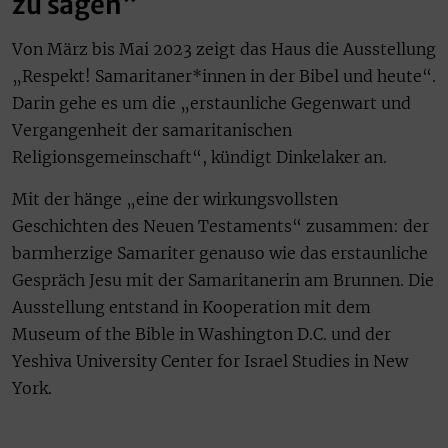
zu sagen“
Von März bis Mai 2023 zeigt das Haus die Ausstellung
„Respekt! Samaritaner*innen in der Bibel und heute“.
Darin gehe es um die „erstaunliche Gegenwart und
Vergangenheit der samaritanischen
Religionsgemeinschaft“, kündigt Dinkelaker an.
Mit der hänge „eine der wirkungsvollsten
Geschichten des Neuen Testaments“ zusammen: der
barmherzige Samariter genauso wie das erstaunliche
Gespräch Jesu mit der Samaritanerin am Brunnen. Die
Ausstellung entstand in Kooperation mit dem
Museum of the Bible in Washington D.C. und der
Yeshiva University Center for Israel Studies in New
York.