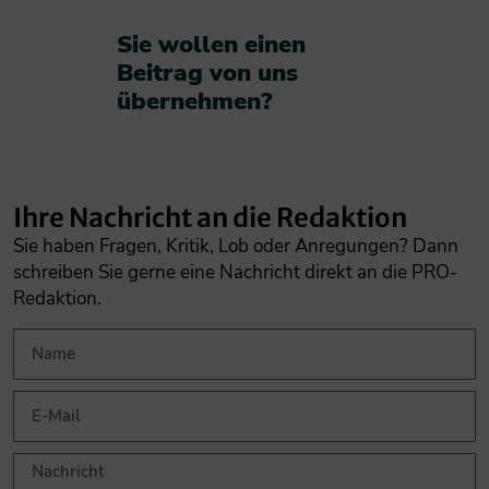
Sie wollen einen
Beitrag von uns
übernehmen?​
Ihre Nachricht an die Redaktion
Sie haben Fragen, Kritik, Lob oder Anregungen? Dann
schreiben Sie gerne eine Nachricht direkt an die PRO-
Redaktion.