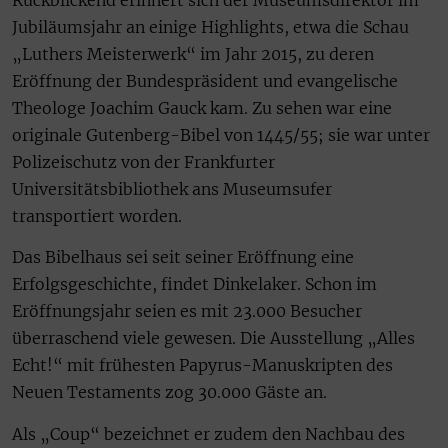
Jubiläumsjahr an einige Highlights, etwa die Schau
„Luthers Meisterwerk“ im Jahr 2015, zu deren
Eröffnung der Bundespräsident und evangelische
Theologe Joachim Gauck kam. Zu sehen war eine
originale Gutenberg-Bibel von 1445/55; sie war unter
Polizeischutz von der Frankfurter
Universitätsbibliothek ans Museumsufer
transportiert worden.
Das Bibelhaus sei seit seiner Eröffnung eine
Erfolgsgeschichte, findet Dinkelaker. Schon im
Eröffnungsjahr seien es mit 23.000 Besucher
überraschend viele gewesen. Die Ausstellung „Alles
Echt!“ mit frühesten Papyrus-Manuskripten des
Neuen Testaments zog 30.000 Gäste an.
Als „Coup“ bezeichnet er zudem den Nachbau des