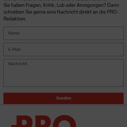
Sie haben Fragen, Kritik, Lob oder Anregungen? Dann
schreiben Sie gerne eine Nachricht direkt an die PRO-
Redaktion.
Senden