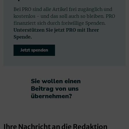
Bei PRO sind alle Artikel frei zugänglich und
kostenlos - und das soll auch so bleiben. PRO
finanziert sich durch freiwillige Spenden.
Unterstützen Sie jetzt PRO mit Ihrer
Spende.
Jetzt spenden
Sie wollen einen
Beitrag von uns
übernehmen?​
Ihre Nachricht an die Redaktion