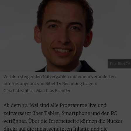
Foto: Bibel TV
Will den steigenden Nutzerzahlen mit einem veränderten
Internetangebot von Bibel TV Rechnung tragen:
Geschäftsführer Matthias Brender
Ab dem 12. Mai sind alle Programme live und
zeitversetzt über Tablet, Smartphone und den PC
verfügbar. Über die Internetseite können die Nutzer
direkt auf die meistgenutzten Inhalte und die