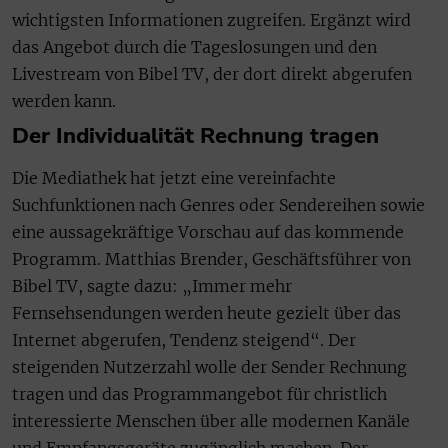
wichtigsten Informationen zugreifen. Ergänzt wird
das Angebot durch die Tageslosungen und den
Livestream von Bibel TV, der dort direkt abgerufen
werden kann.
Der Individualität Rechnung tragen
Die Mediathek hat jetzt eine vereinfachte
Suchfunktionen nach Genres oder Sendereihen sowie
eine aussagekräftige Vorschau auf das kommende
Programm. Matthias Brender, Geschäftsführer von
Bibel TV, sagte dazu: „Immer mehr
Fernsehsendungen werden heute gezielt über das
Internet abgerufen, Tendenz steigend“. Der
steigenden Nutzerzahl wolle der Sender Rechnung
tragen und das Programmangebot für christlich
interessierte Menschen über alle modernen Kanäle