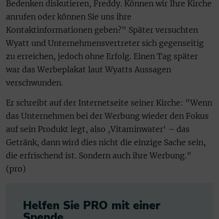
Bedenken diskutieren, Freddy. Können wir Ihre Kirche
anrufen oder können Sie uns ihre
Kontaktinformationen geben?" Später versuchten
Wyatt und Unternehmensvertreter sich gegenseitig
zu erreichen, jedoch ohne Erfolg. Einen Tag später
war das Werbeplakat laut Wyatts Aussagen
verschwunden.
Er schreibt auf der Internetseite seiner Kirche: "Wenn
das Unternehmen bei der Werbung wieder den Fokus
auf sein Produkt legt, also ‚Vitaminwater‘ – das
Getränk, dann wird dies nicht die einzige Sache sein,
die erfrischend ist. Sondern auch ihre Werbung."
(pro)
Helfen Sie PRO mit einer
Spende