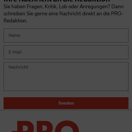
Sie haben Fragen, Kritik, Lob oder Anregungen? Dann
schreiben Sie gerne eine Nachricht direkt an die PRO-
Redaktion.
Senden