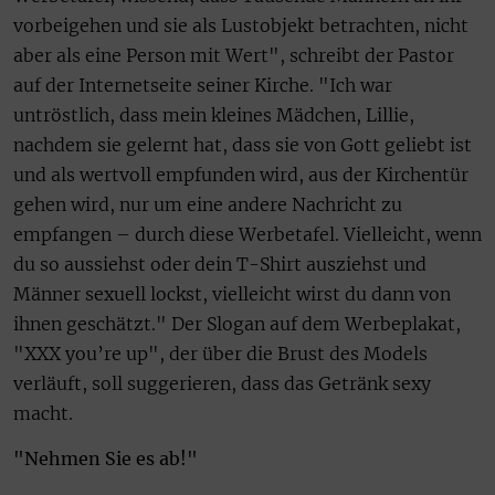
vorbeigehen und sie als Lustobjekt betrachten, nicht
aber als eine Person mit Wert", schreibt der Pastor
auf der Internetseite seiner Kirche. "Ich war
untröstlich, dass mein kleines Mädchen, Lillie,
nachdem sie gelernt hat, dass sie von Gott geliebt ist
und als wertvoll empfunden wird, aus der Kirchentür
gehen wird, nur um eine andere Nachricht zu
empfangen – durch diese Werbetafel. Vielleicht, wenn
du so aussiehst oder dein T-Shirt ausziehst und
Männer sexuell lockst, vielleicht wirst du dann von
ihnen geschätzt." Der Slogan auf dem Werbeplakat,
"XXX you’re up", der über die Brust des Models
verläuft, soll suggerieren, dass das Getränk sexy
macht.
"Nehmen Sie es ab!"