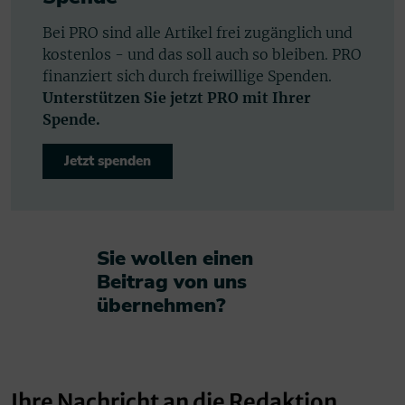
Bei PRO sind alle Artikel frei zugänglich und
kostenlos - und das soll auch so bleiben. PRO
finanziert sich durch freiwillige Spenden.
Unterstützen Sie jetzt PRO mit Ihrer
Spende.
Jetzt spenden
Sie wollen einen
Beitrag von uns
übernehmen?​
Ihre Nachricht an die Redaktion