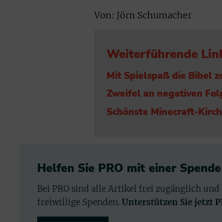
Von: Jörn Schumacher
Weiterführende Lin
Mit Spielspaß die Bibel 
Zweifel an negativen Fol
Schönste Minecraft-Kirc
Helfen Sie PRO mit einer Spende
Bei PRO sind alle Artikel frei zugänglich und
freiwillige Spenden.
Unterstützen Sie jetzt 