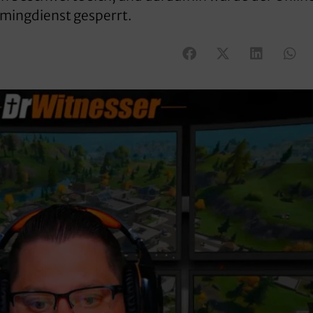
amingdienst gesperrt.