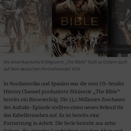
Foto: 20th Century Fox
Die amerikanische Erfolgsserie „The Bible“ läuft zu Ostern auch
auf dem deutschen Fernsehsender VOX
In Nordamerika und Spanien war die vom US-Sender
History Channel produzierte Miniserie „The Bible“
bereits ein Riesenerfolg. Die 13,1 Millionen Zuschauer
der Auftakt-Episode stellten einen neuen Rekord für
das Kabelfernsehen auf. Es ist bereits eine
Fortsetzung in Arbeit. Die Serie besteht aus zehn