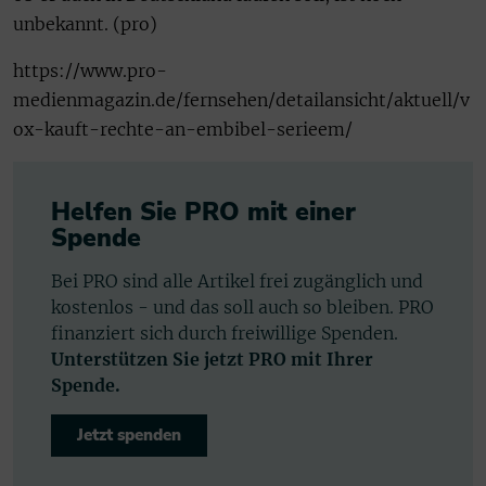
unbekannt. (pro)
https://www.pro-
medienmagazin.de/fernsehen/detailansicht/aktuell/v
ox-kauft-rechte-an-embibel-serieem/
Helfen Sie PRO mit einer
Spende
Bei PRO sind alle Artikel frei zugänglich und
kostenlos - und das soll auch so bleiben. PRO
finanziert sich durch freiwillige Spenden.
Unterstützen Sie jetzt PRO mit Ihrer
Spende.
Jetzt spenden