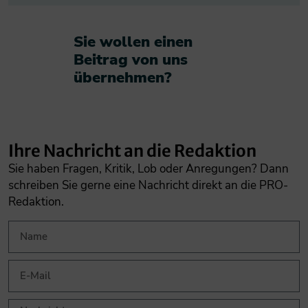
Sie wollen einen
Beitrag von uns
übernehmen?​
Ihre Nachricht an die Redaktion
Sie haben Fragen, Kritik, Lob oder Anregungen? Dann
schreiben Sie gerne eine Nachricht direkt an die PRO-
Redaktion.