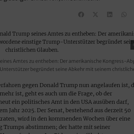
mp seines Amtes zu entheben: Der amerikanische Kongress-
nterstützer begründet seine Abkehr mit seinem christlich
fahren gegen Donald Trump nun angelaufen ist, d
 mehr ist, geht es auch um die Frage, ob der
ut ein politisches Amt in den USA ausüben darf,
dem Jahr 2025. Der Senat, bestehend aus derzeit 50
raten, wird in den kommenden Wochen über eine
 Trumps abstimmen; der hatte mit seiner