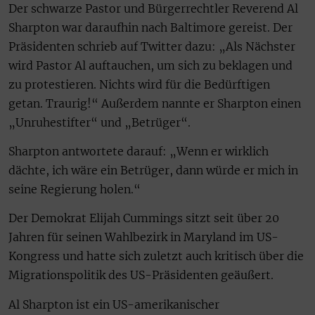
Der schwarze Pastor und Bürgerrechtler Reverend Al
Sharpton war daraufhin nach Baltimore gereist. Der
Präsidenten schrieb auf Twitter dazu: „Als Nächster
wird Pastor Al auftauchen, um sich zu beklagen und
zu protestieren. Nichts wird für die Bedürftigen
getan. Traurig!“ Außerdem nannte er Sharpton einen
„Unruhestifter“ und „Betrüger“.
Sharpton antwortete darauf: „Wenn er wirklich
dächte, ich wäre ein Betrüger, dann würde er mich in
seine Regierung holen.“
Der Demokrat Elijah Cummings sitzt seit über 20
Jahren für seinen Wahlbezirk in Maryland im US-
Kongress und hatte sich zuletzt auch kritisch über die
Migrationspolitik des US-Präsidenten geäußert.
Al Sharpton ist ein US-amerikanischer