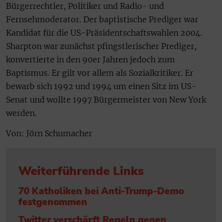
Bürgerrechtler, Politiker und Radio- und
Fernsehmoderator. Der baptistische Prediger war
Kandidat für die US-Präsidentschaftswahlen 2004.
Sharpton war zunächst pfingstlerischer Prediger,
konvertierte in den 90er Jahren jedoch zum
Baptismus. Er gilt vor allem als Sozialkritiker. Er
bewarb sich 1992 und 1994 um einen Sitz im US-
Senat und wollte 1997 Bürgermeister von New York
werden.
Von: Jörn Schumacher
Weiterführende Links
70 Katholiken bei Anti-Trump-Demo
festgenommen
Twitter verschärft Regeln gegen