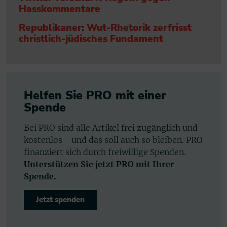
Hasskommentare
Republikaner: Wut-Rhetorik zerfrisst
christlich-jüdisches Fundament
Helfen Sie PRO mit einer
Spende
Bei PRO sind alle Artikel frei zugänglich und
kostenlos - und das soll auch so bleiben. PRO
finanziert sich durch freiwillige Spenden.
Unterstützen Sie jetzt PRO mit Ihrer
Spende.
Jetzt spenden