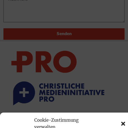
Senden
PRINTAUSGABE
Cookie-Zustimmung
verwalten