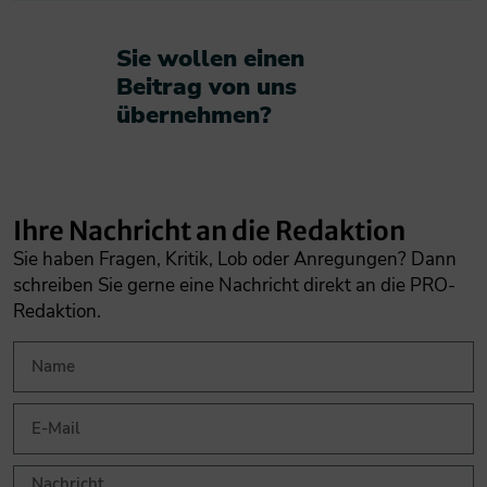
Sie wollen einen
Beitrag von uns
übernehmen?​
Ihre Nachricht an die Redaktion
Sie haben Fragen, Kritik, Lob oder Anregungen? Dann
schreiben Sie gerne eine Nachricht direkt an die PRO-
Redaktion.