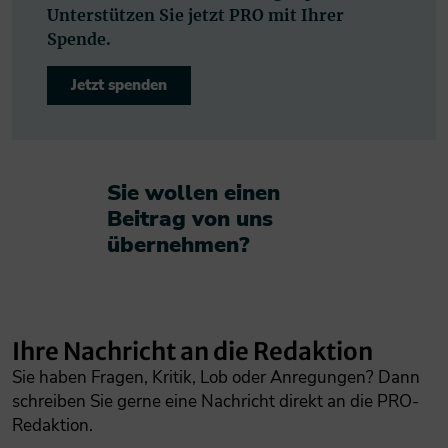
Unterstützen Sie jetzt PRO mit Ihrer
Spende.
Jetzt spenden
Sie wollen einen
Beitrag von uns
übernehmen?​
Ihre Nachricht an die Redaktion
Sie haben Fragen, Kritik, Lob oder Anregungen? Dann
schreiben Sie gerne eine Nachricht direkt an die PRO-
Redaktion.