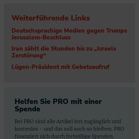
Weiterführende Links
Deutschsprachige Medien gegen Trumps
Jerusalem-Beschluss
Iran zählt die Stunden bis zu „Israels
Zerstörung“
Lügen-Präsident mit Gebetsaufruf
Helfen Sie PRO mit einer
Spende
Bei PRO sind alle Artikel frei zugänglich und
kostenlos - und das soll auch so bleiben. PRO
finanziert sich durch freiwillige Spenden.