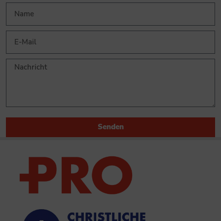
Senden