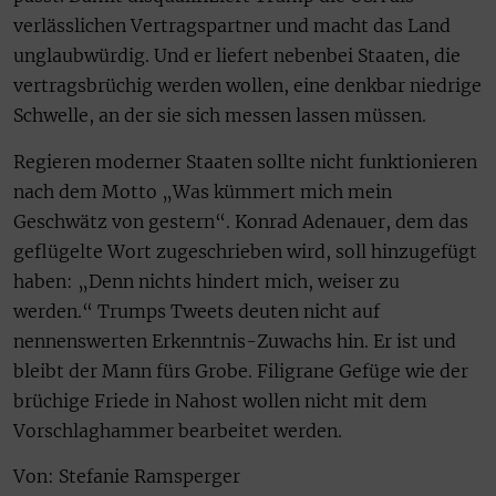
verlässlichen Vertragspartner und macht das Land
unglaubwürdig. Und er liefert nebenbei Staaten, die
vertragsbrüchig werden wollen, eine denkbar niedrige
Schwelle, an der sie sich messen lassen müssen.
Regieren moderner Staaten sollte nicht funktionieren
nach dem Motto „Was kümmert mich mein
Geschwätz von gestern“. Konrad Adenauer, dem das
geflügelte Wort zugeschrieben wird, soll hinzugefügt
haben: „Denn nichts hindert mich, weiser zu
werden.“ Trumps Tweets deuten nicht auf
nennenswerten Erkenntnis-Zuwachs hin. Er ist und
bleibt der Mann fürs Grobe. Filigrane Gefüge wie der
brüchige Friede in Nahost wollen nicht mit dem
Vorschlaghammer bearbeitet werden.
Von: Stefanie Ramsperger