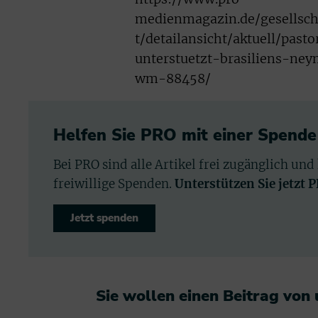
medienmagazin.de/gesellsch
t/detailansicht/aktuell/pasto
unterstuetzt-brasiliens-ne
wm-88458/
Helfen Sie PRO mit einer Spende
Bei PRO sind alle Artikel frei zugänglich und
freiwillige Spenden.
Unterstützen Sie jetzt 
Jetzt spenden
Sie wollen einen Beitrag von