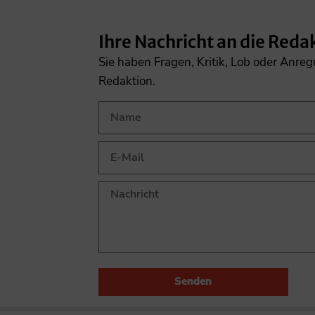
Ihre Nachricht an die Reda
Sie haben Fragen, Kritik, Lob oder Anre
Redaktion.
Senden