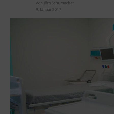
Von Jörn Schumacher
9. Januar 2017