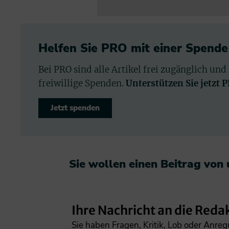
Helfen Sie PRO mit einer Spende
Bei PRO sind alle Artikel frei zugänglich und
freiwillige Spenden.
Unterstützen Sie jetzt 
Jetzt spenden
Sie wollen einen Beitrag von
Ihre Nachricht an die Reda
Sie haben Fragen, Kritik, Lob oder Anre