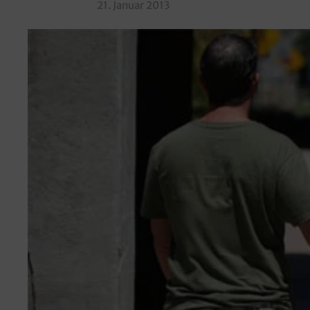
21. Januar 2013