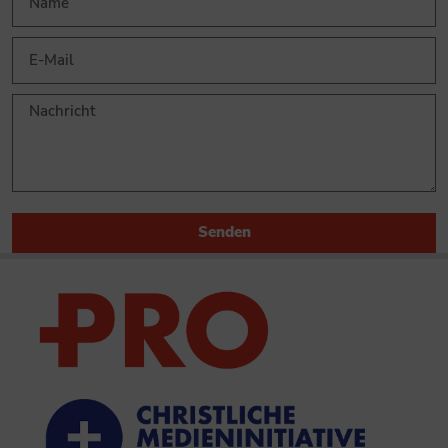
Senden