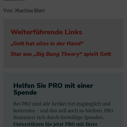
Von: Martina Blatt
Weiterführende Links
„Gott hat
alles in der Hand“
Star aus
„Big Bang Theory“
spielt Gott
Helfen Sie PRO mit einer
Spende
Bei PRO sind alle Artikel frei zugänglich und
kostenlos - und das soll auch so bleiben. PRO
finanziert sich durch freiwillige Spenden.
Unterstützen Sie jetzt PRO mit Ihrer