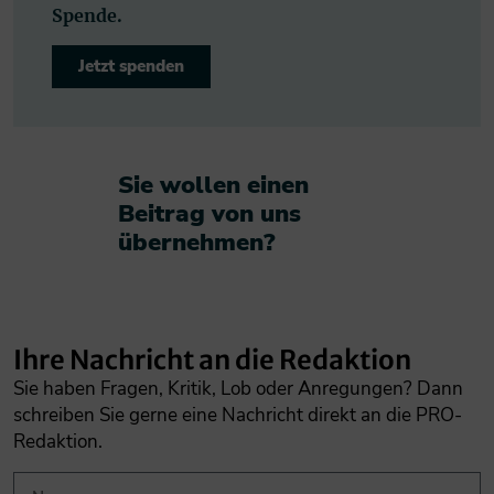
Spende.
Jetzt spenden
Sie wollen einen
Beitrag von uns
übernehmen?​
Ihre Nachricht an die Redaktion
Sie haben Fragen, Kritik, Lob oder Anregungen? Dann
schreiben Sie gerne eine Nachricht direkt an die PRO-
Redaktion.