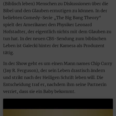
(Biblisch leben) Menschen zu Diskussionen über die
Bibel und den Glauben ermutigen zu können. In der
beliebten Comedy-Serie „The Big Bang Theory“
spielt der Amerikaner den Physiker Leonard
Hofstadter, der eigentlich nichts mit dem Glauben zu
tun hat. In der neuen CBS-Sendung zum biblischen
Leben ist Galecki hinter der Kamera als Produzent
tätig.
In der Show geht es um einen Mann names Chip Curry
(Jay R. Ferguson), der sein Leben drastisch ändern
und strikt nach der Heiligen Schrift leben will. Die
Entscheidung traf er, nachdem ihm seine Partnerin
verriet, dass sie ein Baby bekommt.