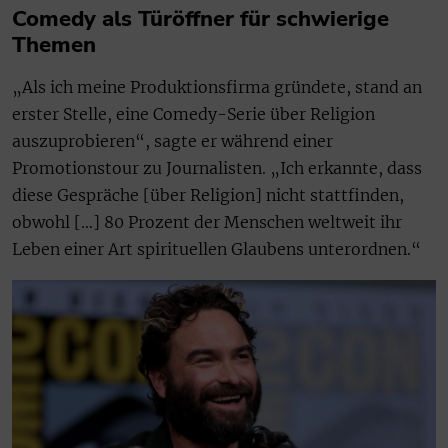
Comedy als Türöffner für schwierige
Themen
„Als ich meine Produktionsfirma gründete, stand an
erster Stelle, eine Comedy-Serie über Religion
auszuprobieren“, sagte er während einer
Promotionstour zu Journalisten. „Ich erkannte, dass
diese Gespräche [über Religion] nicht stattfinden,
obwohl […] 80 Prozent der Menschen weltweit ihr
Leben einer Art spirituellen Glaubens unterordnen.“