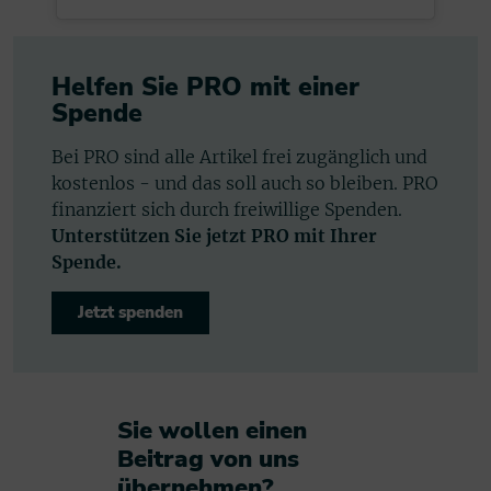
Helfen Sie PRO mit einer
Spende
Bei PRO sind alle Artikel frei zugänglich und
kostenlos - und das soll auch so bleiben. PRO
finanziert sich durch freiwillige Spenden.
Unterstützen Sie jetzt PRO mit Ihrer
Spende.
Jetzt spenden
Sie wollen einen
Beitrag von uns
übernehmen?​