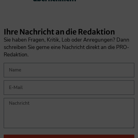
Ihre Nachricht an die Redaktion
Sie haben Fragen, Kritik, Lob oder Anregungen? Dann
schreiben Sie gerne eine Nachricht direkt an die PRO-
Redaktion.