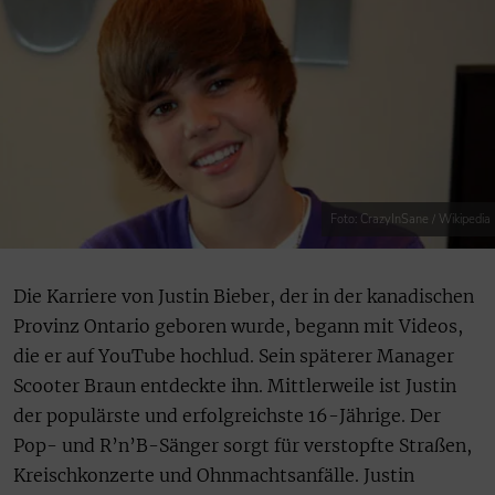
Foto: CrazyInSane / Wikipedia
Die Karriere von Justin Bieber, der in der kanadischen
Provinz Ontario geboren wurde, begann mit Videos,
die er auf YouTube hochlud. Sein späterer Manager
Scooter Braun entdeckte ihn. Mittlerweile ist Justin
der populärste und erfolgreichste 16-Jährige. Der
Pop- und R’n’B-Sänger sorgt für verstopfte Straßen,
Kreischkonzerte und Ohnmachtsanfälle. Justin