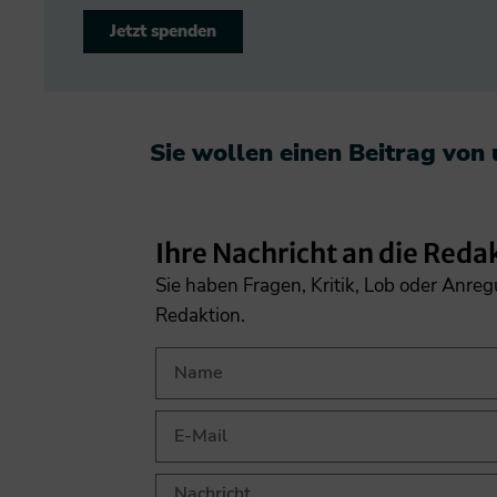
Jetzt spenden
Sie wollen einen Beitrag von
Ihre Nachricht an die Reda
Sie haben Fragen, Kritik, Lob oder Anre
Redaktion.