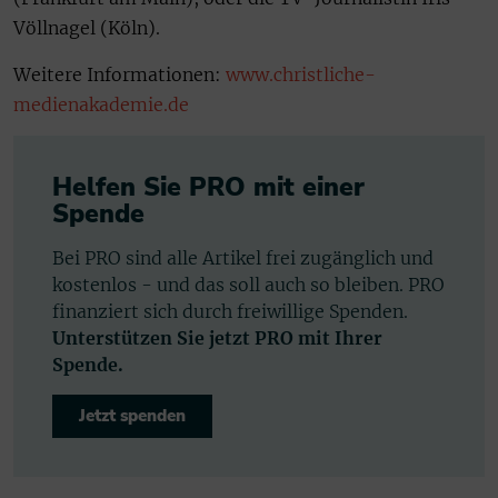
Völlnagel (Köln).
Weitere Informationen:
www.christliche-
medienakademie.de
Helfen Sie PRO mit einer
Spende
Bei PRO sind alle Artikel frei zugänglich und
kostenlos - und das soll auch so bleiben. PRO
finanziert sich durch freiwillige Spenden.
Unterstützen Sie jetzt PRO mit Ihrer
Spende.
Jetzt spenden