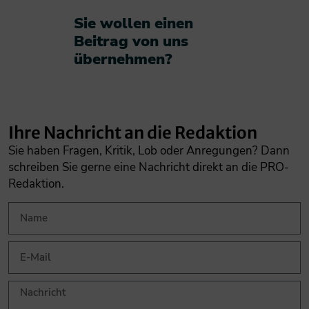
Sie wollen einen
Beitrag von uns
übernehmen?​
Ihre Nachricht an die Redaktion
Sie haben Fragen, Kritik, Lob oder Anregungen? Dann
schreiben Sie gerne eine Nachricht direkt an die PRO-
Redaktion.