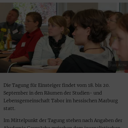
Foto: Archiv
Die Tagung für Einsteiger findet vom 18. bis 20.
September in den Räumen der Studien- und
Lebensgemeinschaft Tabor im hessischen Marburg
statt.
Im Mittelpunkt der Tagung stehen nach Angaben der
Akademie Gespräche zwischen dem journalistischen