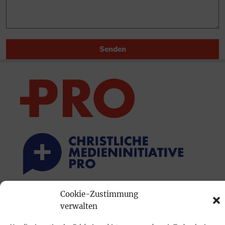
Senden
Cookie-Zustimmung
PRINTAUSGABE
verwalten
Mediadaten