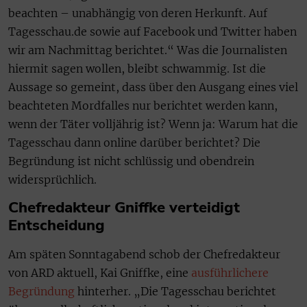
beachten – unabhängig von deren Herkunft. Auf
Tagesschau.de sowie auf Facebook und Twitter haben
wir am Nachmittag berichtet.“ Was die Journalisten
hiermit sagen wollen, bleibt schwammig. Ist die
Aussage so gemeint, dass über den Ausgang eines viel
beachteten Mordfalles nur berichtet werden kann,
wenn der Täter volljährig ist? Wenn ja: Warum hat die
Tagesschau dann online darüber berichtet? Die
Begründung ist nicht schlüssig und obendrein
widersprüchlich.
Chefredakteur Gniffke verteidigt
Entscheidung
Am späten Sonntagabend schob der Chefredakteur
von ARD aktuell, Kai Gniffke, eine
ausführlichere
Begründung
hinterher. „Die Tagesschau berichtet