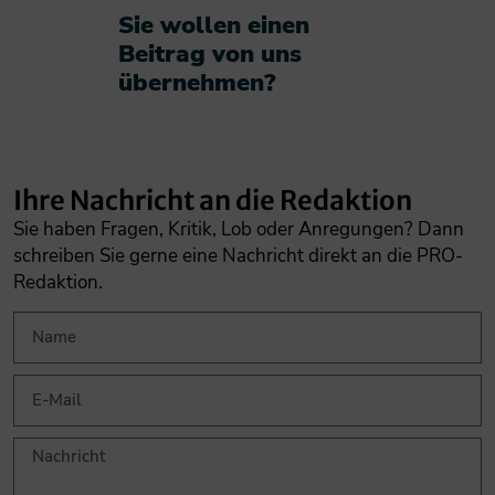
Sie wollen einen
Beitrag von uns
übernehmen?​
Ihre Nachricht an die Redaktion
Sie haben Fragen, Kritik, Lob oder Anregungen? Dann
schreiben Sie gerne eine Nachricht direkt an die PRO-
Redaktion.