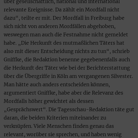
über gesellschaftlich, national und international
relevante Ereignisse. Da zählt ein Mordfall nicht
dazu“, teilte er mit. Der Mordfall in Freiburg habe
sich nicht von anderen Mordfällen abgehoben,
weswegen man auch die Festnahme nicht gemeldet
habe. „Die Herkunft des mutmaßlichen Täters hat
also mit dieser Entscheidung nichts zu tun“, schrieb
Gniffke, die Redaktion benenne gegebenenfalls auch
die Herkunft der Täter wie bei der Berichterstattung
über die Übergriffe in Köln am vergangenen Silvester.
Man hätte auch anders entscheiden können,
argumentiert Gniffke, habe aber die Relevanz des
Mordfalls höher gewichtet als dessen
„Gesprächswert“. Die Tagesschau-Redaktion täte gut
daran, die beiden Kriterien miteinander zu
verknüpfen. Viele Menschen finden genau das
relevant, worüber sie sprechen, und haben wenig