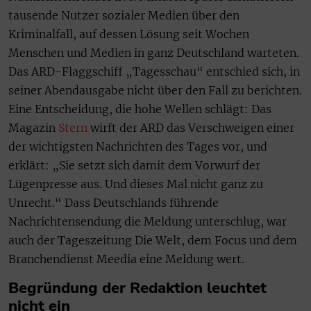
tausende Nutzer sozialer Medien über den
Kriminalfall, auf dessen Lösung seit Wochen
Menschen und Medien in ganz Deutschland warteten.
Das ARD-Flaggschiff „Tagesschau“ entschied sich, in
seiner Abendausgabe nicht über den Fall zu berichten.
Eine Entscheidung, die hohe Wellen schlägt: Das
Magazin
Stern
wirft der ARD das Verschweigen einer
der wichtigsten Nachrichten des Tages vor, und
erklärt: „Sie setzt sich damit dem Vorwurf der
Lügenpresse aus. Und dieses Mal nicht ganz zu
Unrecht.“ Dass Deutschlands führende
Nachrichtensendung die Meldung unterschlug, war
auch der Tageszeitung Die Welt, dem Focus und dem
Branchendienst Meedia eine Meldung wert.
Begründung der Redaktion leuchtet
nicht ein