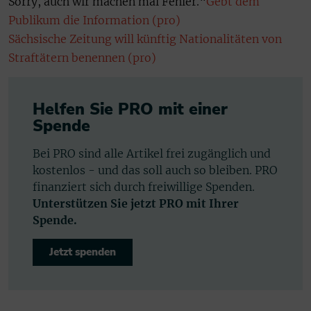
Sorry, auch wir machen mal Fehler.“
Gebt dem
Publikum die Information (pro)
Sächsische Zeitung will künftig Nationalitäten von
Straftätern benennen (pro)
Helfen Sie PRO mit einer
Spende
Bei PRO sind alle Artikel frei zugänglich und
kostenlos - und das soll auch so bleiben. PRO
finanziert sich durch freiwillige Spenden.
Unterstützen Sie jetzt PRO mit Ihrer
Spende.
Jetzt spenden