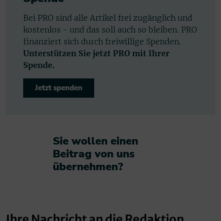
Bei PRO sind alle Artikel frei zugänglich und
kostenlos - und das soll auch so bleiben. PRO
finanziert sich durch freiwillige Spenden.
Unterstützen Sie jetzt PRO mit Ihrer
Spende.
Jetzt spenden
Sie wollen einen
Beitrag von uns
übernehmen?​
Ihre Nachricht an die Redaktion