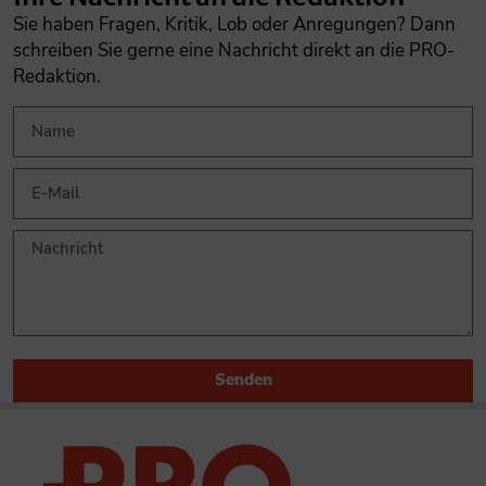
Sie haben Fragen, Kritik, Lob oder Anregungen? Dann
schreiben Sie gerne eine Nachricht direkt an die PRO-
Redaktion.
Senden