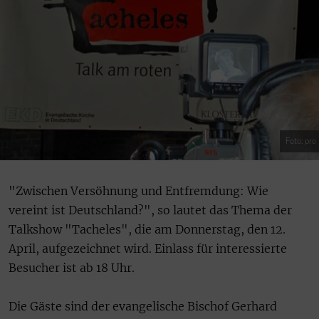
Foto: pro
"Zwischen Versöhnung und Entfremdung: Wie
vereint ist Deutschland?", so lautet das Thema der
Talkshow "Tacheles", die am Donnerstag, den 12.
April, aufgezeichnet wird. Einlass für interessierte
Besucher ist ab 18 Uhr.
Die Gäste sind der evangelische Bischof Gerhard