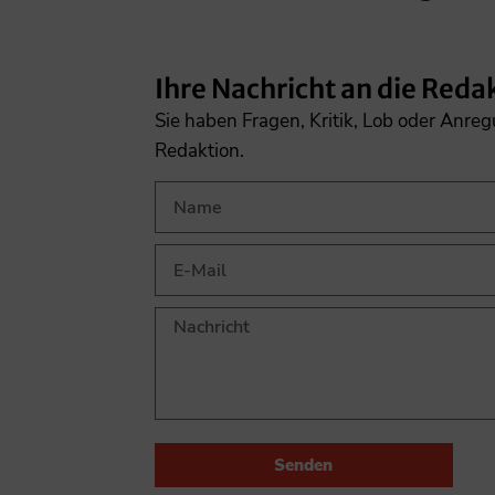
Ihre Nachricht an die Reda
Sie haben Fragen, Kritik, Lob oder Anre
Redaktion.
Senden