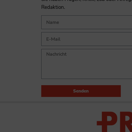
Redaktion.
Senden