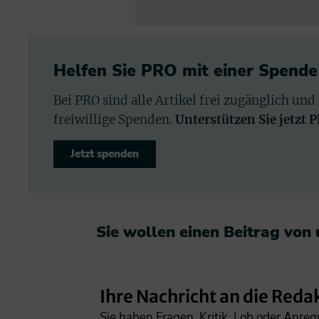
Helfen Sie PRO mit einer Spende
Bei PRO sind alle Artikel frei zugänglich und
freiwillige Spenden.
Unterstützen Sie jetzt 
Jetzt spenden
Sie wollen einen Beitrag von
Ihre Nachricht an die Reda
Sie haben Fragen, Kritik, Lob oder Anre