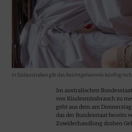
In Südaustralien gilt das Beichtgeheimnis künftig ni
Im australischen Bundesstaat 
von Kindesmissbrauch zu meld
geht aus dem am Donnerstag 
das der Bundesstaat bereits v
Zuwiderhandlung drohen Geld