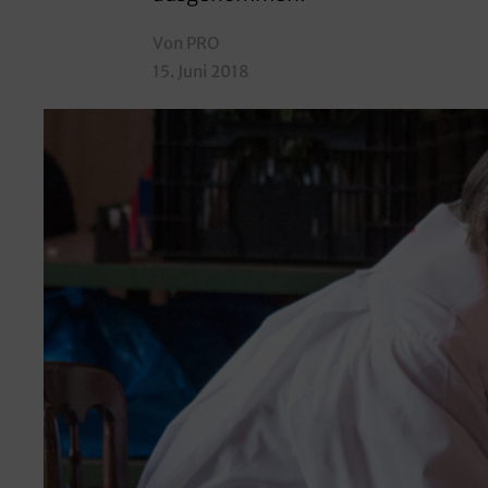
Von PRO
15. Juni 2018