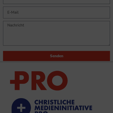
Senden