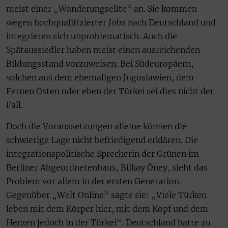
meist einer „Wanderungselite“ an. Sie kommen
wegen hochqualifizierter Jobs nach Deutschland und
integrieren sich unproblematisch. Auch die
Spätaussiedler haben meist einen ausreichenden
Bildungsstand vorzuweisen. Bei Südeuropäern,
solchen aus dem ehemaligen Jugoslawien, dem
Fernen Osten oder eben der Türkei sei dies nicht der
Fall.
Doch die Voraussetzungen alleine können die
schwierige Lage nicht befriedigend erklären. Die
integrationspolitische Sprecherin der Grünen im
Berliner Abgeordnetenhaus, Bilkay Öney, sieht das
Problem vor allem in der ersten Generation.
Gegenüber „Welt Online“ sagte sie: „Viele Türken
leben mit dem Körper hier, mit dem Kopf und dem
Herzen jedoch in der Türkei“. Deutschland hatte zu