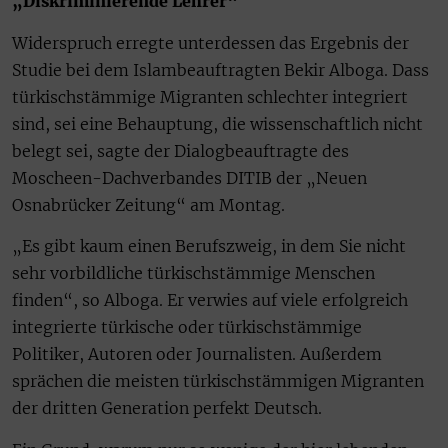
„Diskriminierende Lehrer“
Widerspruch erregte unterdessen das Ergebnis der
Studie bei dem Islambeauftragten Bekir Alboga. Dass
türkischstämmige Migranten schlechter integriert
sind, sei eine Behauptung, die wissenschaftlich nicht
belegt sei, sagte der Dialogbeauftragte des
Moscheen-Dachverbandes DITIB der „Neuen
Osnabrücker Zeitung“ am Montag.
„Es gibt kaum einen Berufszweig, in dem Sie nicht
sehr vorbildliche türkischstämmige Menschen
finden“, so Alboga. Er verwies auf viele erfolgreich
integrierte türkische oder türkischstämmige
Politiker, Autoren oder Journalisten. Außerdem
sprächen die meisten türkischstämmigen Migranten
der dritten Generation perfekt Deutsch.