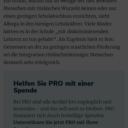
Ein Grund, warum nur so wenige der hier lebenden
Menschen mit türkischen Wurzeln keinen oder nur
einen geringen Schulabschluss erreichten, sieht
Alboga in den hiesigen Lehrkräften: Viele Kinder
hätten es in der Schule „mit diskriminierenden
Lehrern zu tun gehabt“. Als Ergebnis hielt er fest:
Gemessen an der zu geringen staatlichen Förderung
sei die Integration türkischstämmiger Menschen
dennoch sehr erfolgreich.
Helfen Sie PRO mit einer
Spende
Bei PRO sind alle Artikel frei zugänglich und
kostenlos - und das soll auch so bleiben. PRO
finanziert sich durch freiwillige Spenden.
Unterstützen Sie jetzt PRO mit Ihrer