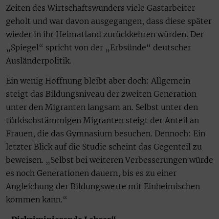
Zeiten des Wirtschaftswunders viele Gastarbeiter
geholt und war davon ausgegangen, dass diese später
wieder in ihr Heimatland zurückkehren würden. Der
„Spiegel“ spricht von der „Erbsünde“ deutscher
Ausländerpolitik.
Ein wenig Hoffnung bleibt aber doch: Allgemein
steigt das Bildungsniveau der zweiten Generation
unter den Migranten langsam an. Selbst unter den
türkischstämmigen Migranten steigt der Anteil an
Frauen, die das Gymnasium besuchen. Dennoch: Ein
letzter Blick auf die Studie scheint das Gegenteil zu
beweisen. „Selbst bei weiteren Verbesserungen würde
es noch Generationen dauern, bis es zu einer
Angleichung der Bildungswerte mit Einheimischen
kommen kann.“