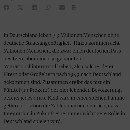
In Deutschland leben 7,3 Millionen Menschen ohne
deutsche Staatsangehörigkeit. Hinzu kommen acht
Millionen Menschen, die zwar einen deutschen Pass
besitzen, aber einen so genannten
Migrationshintergrund haben, also solche, deren
Eltern oder Großeltern nach 1949 nach Deutschland
gekommen sind. Zusammen ergibt das fast ein
Fünftel (19 Prozent) der hier lebenden Bevölkerung,
bereits jedes dritte Kind wird in einer solchen Familie
geboren – schon die Zahlen machen deutlich, dass
Integration in Zukunft eine immer wichtigere Rolle in
Deutschland spielen wird.