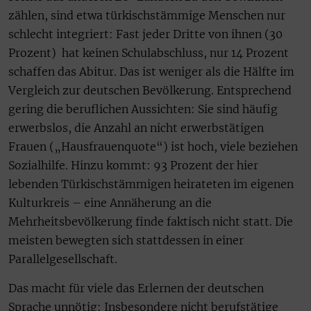
zählen, sind etwa türkischstämmige Menschen nur
schlecht integriert: Fast jeder Dritte von ihnen (30
Prozent) hat keinen Schulabschluss, nur 14 Prozent
schaffen das Abitur. Das ist weniger als die Hälfte im
Vergleich zur deutschen Bevölkerung. Entsprechend
gering die beruflichen Aussichten: Sie sind häufig
erwerbslos, die Anzahl an nicht erwerbstätigen
Frauen („Hausfrauenquote“) ist hoch, viele beziehen
Sozialhilfe. Hinzu kommt: 93 Prozent der hier
lebenden Türkischstämmigen heirateten im eigenen
Kulturkreis – eine Annäherung an die
Mehrheitsbevölkerung finde faktisch nicht statt. Die
meisten bewegten sich stattdessen in einer
Parallelgesellschaft.
Das macht für viele das Erlernen der deutschen
Sprache unnötig: Insbesondere nicht berufstätige