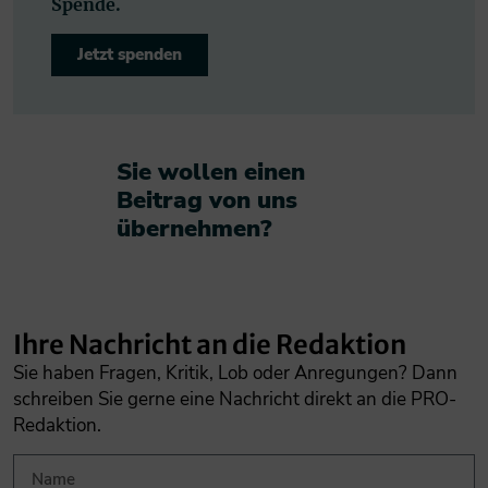
Spende.
Jetzt spenden
Sie wollen einen
Beitrag von uns
übernehmen?​
Ihre Nachricht an die Redaktion
Sie haben Fragen, Kritik, Lob oder Anregungen? Dann
schreiben Sie gerne eine Nachricht direkt an die PRO-
Redaktion.