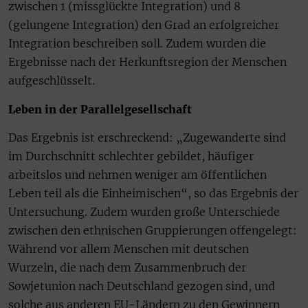
zwischen 1 (missglückte Integration) und 8
(gelungene Integration) den Grad an erfolgreicher
Integration beschreiben soll. Zudem wurden die
Ergebnisse nach der Herkunftsregion der Menschen
aufgeschlüsselt.
Leben in der Parallelgesellschaft
Das Ergebnis ist erschreckend: „Zugewanderte sind
im Durchschnitt schlechter gebildet, häufiger
arbeitslos und nehmen weniger am öffentlichen
Leben teil als die Einheimischen“, so das Ergebnis der
Untersuchung. Zudem wurden große Unterschiede
zwischen den ethnischen Gruppierungen offengelegt:
Während vor allem Menschen mit deutschen
Wurzeln, die nach dem Zusammenbruch der
Sowjetunion nach Deutschland gezogen sind, und
solche aus anderen EU-Ländern zu den Gewinnern