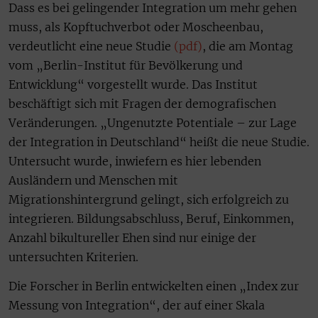
Dass es bei gelingender Integration um mehr gehen
muss, als Kopftuchverbot oder Moscheenbau,
verdeutlicht eine neue Studie
(pdf)
, die am Montag
vom „Berlin-Institut für Bevölkerung und
Entwicklung“ vorgestellt wurde. Das Institut
beschäftigt sich mit Fragen der demografischen
Veränderungen. „Ungenutzte Potentiale – zur Lage
der Integration in Deutschland“ heißt die neue Studie.
Untersucht wurde, inwiefern es hier lebenden
Ausländern und Menschen mit
Migrationshintergrund gelingt, sich erfolgreich zu
integrieren. Bildungsabschluss, Beruf, Einkommen,
Anzahl bikultureller Ehen sind nur einige der
untersuchten Kriterien.
Die Forscher in Berlin entwickelten einen „Index zur
Messung von Integration“, der auf einer Skala