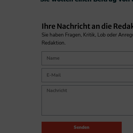
Ihre Nachricht an die Reda
Sie haben Fragen, Kritik, Lob oder Anre
Redaktion.
Senden