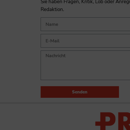
Sie haben Fragen, Kritik, Lob oder Anre
Redaktion.
Senden