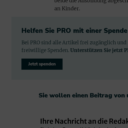
beide die Ausbildung abgesch
an Kinder.
Helfen Sie PRO mit einer Spende
Bei PRO sind alle Artikel frei zugänglich und
freiwillige Spenden.
Unterstützen Sie jetzt 
Jetzt spenden
Sie wollen einen Beitrag von
Ihre Nachricht an die Reda