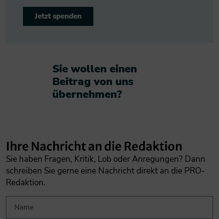
Jetzt spenden
Sie wollen einen
Beitrag von uns
übernehmen?​
Ihre Nachricht an die Redaktion
Sie haben Fragen, Kritik, Lob oder Anregungen? Dann
schreiben Sie gerne eine Nachricht direkt an die PRO-
Redaktion.