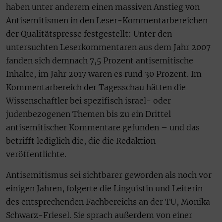
haben unter anderem einen massiven Anstieg von
Antisemitismen in den Leser-Kommentarbereichen
der Qualitätspresse festgestellt: Unter den
untersuchten Leserkommentaren aus dem Jahr 2007
fanden sich demnach 7,5 Prozent antisemitische
Inhalte, im Jahr 2017 waren es rund 30 Prozent. Im
Kommentarbereich der Tagesschau hätten die
Wissenschaftler bei spezifisch israel- oder
judenbezogenen Themen bis zu ein Drittel
antisemitischer Kommentare gefunden – und das
betrifft lediglich die, die die Redaktion
veröffentlichte.
Antisemitismus sei sichtbarer geworden als noch vor
einigen Jahren, folgerte die Linguistin und Leiterin
des entsprechenden Fachbereichs an der TU, Monika
Schwarz-Friesel. Sie sprach außerdem von einer