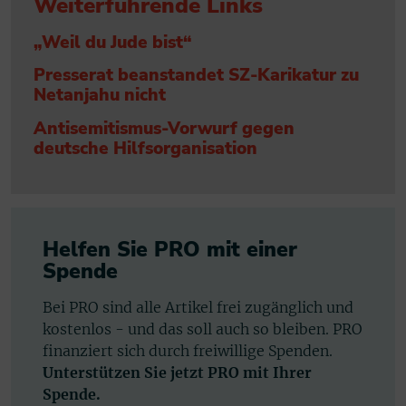
Weiterführende Links
„Weil du Jude bist“
Presserat beanstandet SZ-Karikatur zu
Netanjahu nicht
Antisemitismus-Vorwurf gegen
deutsche Hilfsorganisation
Helfen Sie PRO mit einer
Spende
Bei PRO sind alle Artikel frei zugänglich und
kostenlos - und das soll auch so bleiben. PRO
finanziert sich durch freiwillige Spenden.
Unterstützen Sie jetzt PRO mit Ihrer
Spende.