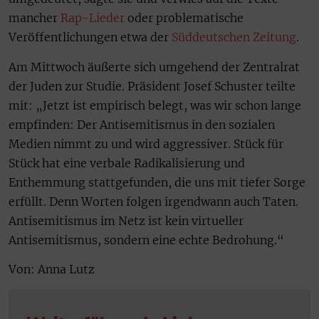
mancher
Rap-Lieder
oder problematische
Veröffentlichungen etwa der
Süddeutschen Zeitung
.
Am Mittwoch äußerte sich umgehend der Zentralrat
der Juden zur Studie. Präsident Josef Schuster teilte
mit: „Jetzt ist empirisch belegt, was wir schon lange
empfinden: Der Antisemitismus in den sozialen
Medien nimmt zu und wird aggressiver. Stück für
Stück hat eine verbale Radikalisierung und
Enthemmung stattgefunden, die uns mit tiefer Sorge
erfüllt. Denn Worten folgen irgendwann auch Taten.
Antisemitismus im Netz ist kein virtueller
Antisemitismus, sondern eine echte Bedrohung.“
Von: Anna Lutz