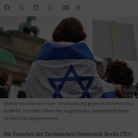
Foto: pro
Demonstranten bei einer Veranstaltung gegen Antisemitismus
in Berlin. Forscher haben herausgefunden: Judenfeindlichkeit
im Netz hat zugenommen.
Die Forscher der Technischen Universität Berlin (TU)