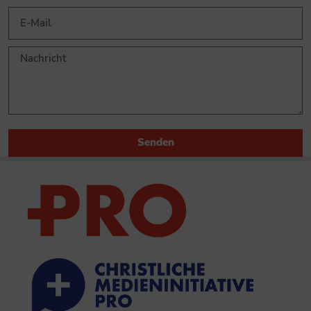
Senden