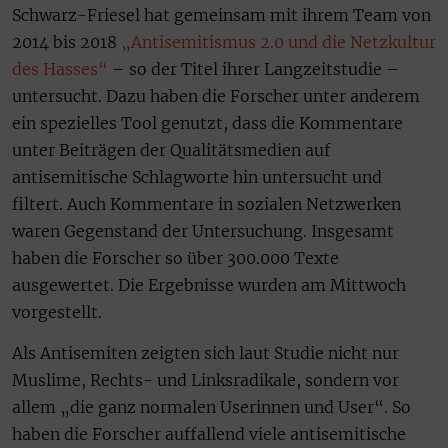
Schwarz-Friesel hat gemeinsam mit ihrem Team von
2014 bis 2018
„Antisemitismus 2.0 und die Netzkultur
des Hasses“
– so der Titel ihrer Langzeitstudie –
untersucht. Dazu haben die Forscher unter anderem
ein spezielles Tool genutzt, dass die Kommentare
unter Beiträgen der Qualitätsmedien auf
antisemitische Schlagworte hin untersucht und
filtert. Auch Kommentare in sozialen Netzwerken
waren Gegenstand der Untersuchung. Insgesamt
haben die Forscher so über 300.000 Texte
ausgewertet. Die Ergebnisse wurden am Mittwoch
vorgestellt.
Als Antisemiten zeigten sich laut Studie nicht nur
Muslime, Rechts- und Linksradikale, sondern vor
allem „die ganz normalen Userinnen und User“. So
haben die Forscher auffallend viele antisemitische