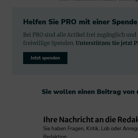
Helfen Sie PRO mit einer Spende
Bei PRO sind alle Artikel frei zugänglich und
freiwillige Spenden.
Unterstützen Sie jetzt 
Jetzt spenden
Sie wollen einen Beitrag von
Ihre Nachricht an die Reda
Sie haben Fragen, Kritik, Lob oder Anre
Redaktion.