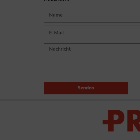
Senden