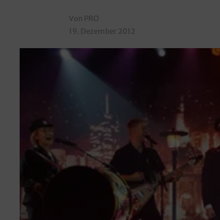
Von PRO
19. Dezember 2012