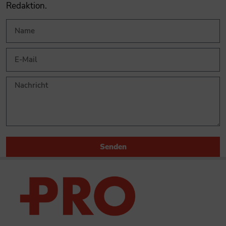
Redaktion.
Senden