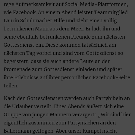
rege Aufmerksamkeit auf Social Media-Plattformen,
wie Facebook. An einem Abend leistet Teammitglied
Laurin Schuhmacher Hilfe und zieht einen völlig
betrunkenen Mann aus dem Meer. Er lädt ihn und
seine ebenfalls betrunkenen Freunde zum nächsten
Gottesdienst ein. Diese kommen tatsächlich am
nächsten Tag vorbei und sind vom Gottesdienst so
begeistert, dass sie auch andere Leute an der
Promenade zum Gottesdienst einladen und später
ihre Erlebnisse auf ihrer persönlichen Facebook-Seite
teilen.
Nach den Gottesdiensten werden auch Partybibeln an
die Urlauber verteilt. Eines Abends äußert sich eine
Gruppe von jungen Männern verärgert: „Wir sind hier
eigentlich zusammen zum Partymachen an den
Ballermann geflogen. Aber unser Kumpel macht