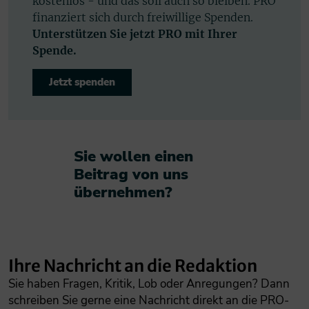
kostenlos - und das soll auch so bleiben. PRO
finanziert sich durch freiwillige Spenden.
Unterstützen Sie jetzt PRO mit Ihrer
Spende.
Jetzt spenden
Sie wollen einen
Beitrag von uns
übernehmen?​
Ihre Nachricht an die Redaktion
Sie haben Fragen, Kritik, Lob oder Anregungen? Dann
schreiben Sie gerne eine Nachricht direkt an die PRO-