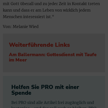
mit Gott überall und zu jeder Zeit in Kontakt treten
kann und dass er am Leben von wirklich jedem
Menschen interessiert ist.“
Von: Melanie Wied
Weiterführende Links
Am Ballermann: Gottesdienst mit Taufe
im Meer
Helfen Sie PRO mit einer
Spende
Bei PRO sind alle Artikel frei zugänglich und