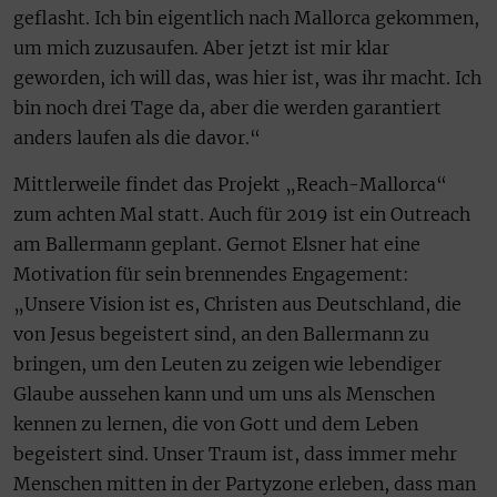
geflasht. Ich bin eigentlich nach Mallorca gekommen,
um mich zuzusaufen. Aber jetzt ist mir klar
geworden, ich will das, was hier ist, was ihr macht. Ich
bin noch drei Tage da, aber die werden garantiert
anders laufen als die davor.“
Mittlerweile findet das Projekt „Reach-Mallorca“
zum achten Mal statt. Auch für 2019 ist ein Outreach
am Ballermann geplant. Gernot Elsner hat eine
Motivation für sein brennendes Engagement:
„Unsere Vision ist es, Christen aus Deutschland, die
von Jesus begeistert sind, an den Ballermann zu
bringen, um den Leuten zu zeigen wie lebendiger
Glaube aussehen kann und um uns als Menschen
kennen zu lernen, die von Gott und dem Leben
begeistert sind. Unser Traum ist, dass immer mehr
Menschen mitten in der Partyzone erleben, dass man