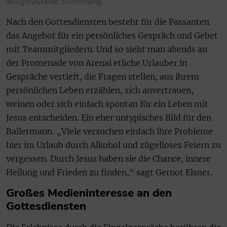
ausgelassene Stimmung
Nach den Gottesdiensten besteht für die Passanten
das Angebot für ein persönliches Gespräch und Gebet
mit Teammitgliedern. Und so sieht man abends an
der Promenade von Arenal etliche Urlauber in
Gespräche vertieft, die Fragen stellen, aus ihrem
persönlichen Leben erzählen, sich anvertrauen,
weinen oder sich einfach spontan für ein Leben mit
Jesus entscheiden. Ein eher untypisches Bild für den
Ballermann. „Viele versuchen einfach ihre Probleme
hier im Urlaub durch Alkohol und zügelloses Feiern zu
vergessen. Durch Jesus haben sie die Chance, innere
Heilung und Frieden zu finden,“ sagt Gernot Elsner.
Großes Medieninteresse an den
Gottesdiensten