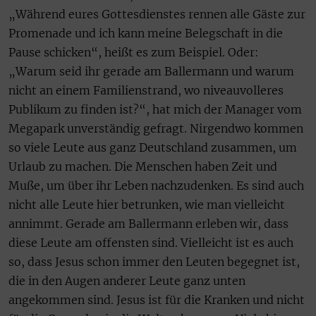
„Während eures Gottesdienstes rennen alle Gäste zur
Promenade und ich kann meine Belegschaft in die
Pause schicken“, heißt es zum Beispiel. Oder:
„Warum seid ihr gerade am Ballermann und warum
nicht an einem Familienstrand, wo niveauvolleres
Publikum zu finden ist?“, hat mich der Manager vom
Megapark unverständig gefragt. Nirgendwo kommen
so viele Leute aus ganz Deutschland zusammen, um
Urlaub zu machen. Die Menschen haben Zeit und
Muße, um über ihr Leben nachzudenken. Es sind auch
nicht alle Leute hier betrunken, wie man vielleicht
annimmt. Gerade am Ballermann erleben wir, dass
diese Leute am offensten sind. Vielleicht ist es auch
so, dass Jesus schon immer den Leuten begegnet ist,
die in den Augen anderer Leute ganz unten
angekommen sind. Jesus ist für die Kranken und nicht