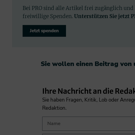
Bei PRO sind alle Artikel frei zugänglich und
freiwillige Spenden.
Unterstützen Sie jetzt 
Jetzt spenden
Sie wollen einen Beitrag von
Ihre Nachricht an die Reda
Sie haben Fragen, Kritik, Lob oder Anre
Redaktion.