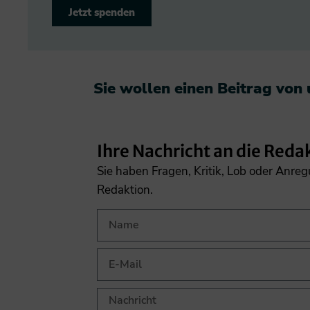
Jetzt spenden
Sie wollen einen Beitrag von
Ihre Nachricht an die Reda
Sie haben Fragen, Kritik, Lob oder Anre
Redaktion.