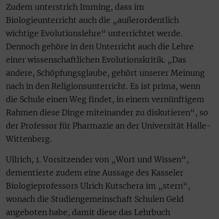
Zudem unterstrich Imming, dass im
Biologieunterricht auch die „außerordentlich
wichtige Evolutionslehre“ unterrichtet werde.
Dennoch gehöre in den Unterricht auch die Lehre
einer wissenschaftlichen Evolutionskritik. „Das
andere, Schöpfungsglaube, gehört unserer Meinung
nach in den Religionsunterricht. Es ist prima, wenn
die Schule einen Weg findet, in einem vernünftigem
Rahmen diese Dinge miteinander zu diskutieren“, so
der Professor für Pharmazie an der Universität Halle-
Wittenberg.
Ullrich, 1. Vorsitzender von „Wort und Wissen“,
dementierte zudem eine Aussage des Kasseler
Biologieprofessors Ulrich Kutschera im „stern“,
wonach die Studiengemeinschaft Schulen Geld
angeboten habe, damit diese das Lehrbuch