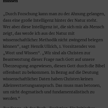
müssen
„Durch Forschung kann man zu der Ahnung gelangen,
dass eine große Intelligenz hinter der Natur steht.
Wer aber diese Intelligenz ist, die sich mir als Mensch
zeigt, das werde ich aus der Natur mit
wissenschaftlicher Methodik nicht zwingend belegen
können“, sagt Henrik Ullrich, 1. Vorsitzender von
„Wort und Wissen“. „Wir sind als Christen zur
Beantwortung dieser Frage nach Gott auf unsere
Überzeugung angewiesen, diesen Gott durch die Bibel
offenbart zu bekommen. In Bezug auf die Deutung
wissenschaftlicher Daten haben Christen keinen
Alleinvertretungsanspruch. Das muss man betonen,
um nicht dogmatisch und fundamentalistisch zu
werden.“