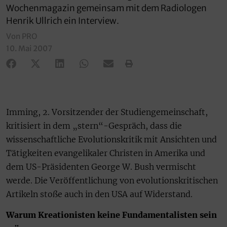
Wochenmagazin gemeinsam mit dem Radiologen
Henrik Ullrich ein Interview.
Von PRO
10. Mai 2007
Imming, 2. Vorsitzender der Studiengemeinschaft,
kritisiert in dem „stern“-Gespräch, dass die
wissenschaftliche Evolutionskritik mit Ansichten und
Tätigkeiten evangelikaler Christen in Amerika und
dem US-Präsidenten George W. Bush vermischt
werde. Die Veröffentlichung von evolutionskritischen
Artikeln stoße auch in den USA auf Widerstand.
Warum Kreationisten keine Fundamentalisten sein