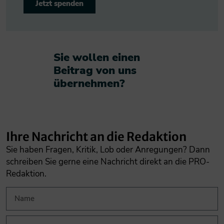
Jetzt spenden
Sie wollen einen
Beitrag von uns
übernehmen?​
Ihre Nachricht an die Redaktion
Sie haben Fragen, Kritik, Lob oder Anregungen? Dann
schreiben Sie gerne eine Nachricht direkt an die PRO-
Redaktion.