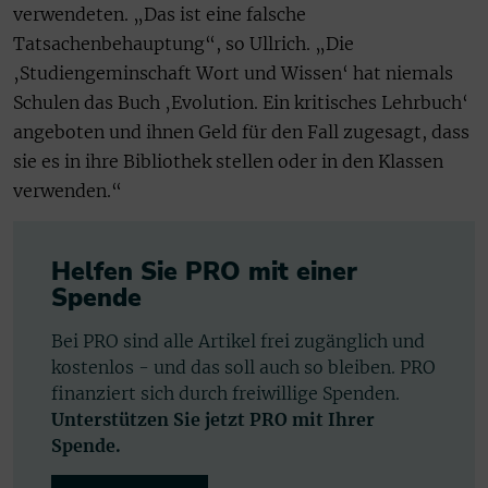
verwendeten. „Das ist eine falsche
Tatsachenbehauptung“, so Ullrich. „Die
‚Studiengeminschaft Wort und Wissen‘ hat niemals
Schulen das Buch ‚Evolution. Ein kritisches Lehrbuch‘
angeboten und ihnen Geld für den Fall zugesagt, dass
sie es in ihre Bibliothek stellen oder in den Klassen
verwenden.“
Helfen Sie PRO mit einer
Spende
Bei PRO sind alle Artikel frei zugänglich und
kostenlos - und das soll auch so bleiben. PRO
finanziert sich durch freiwillige Spenden.
Unterstützen Sie jetzt PRO mit Ihrer
Spende.