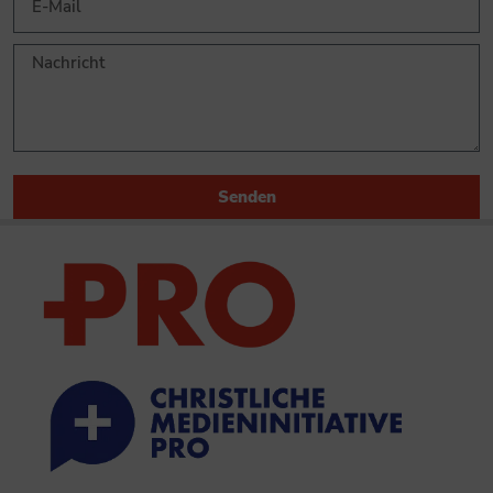
Senden