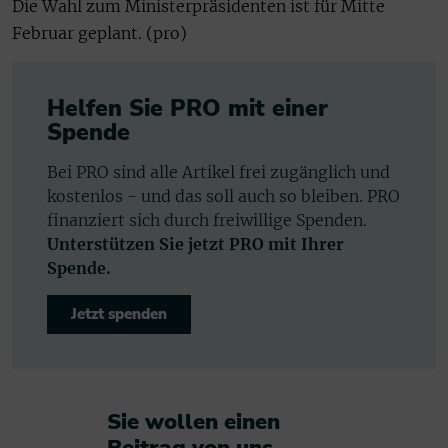
Die Wahl zum Ministerpräsidenten ist für Mitte
Februar geplant. (pro)
Helfen Sie PRO mit einer
Spende
Bei PRO sind alle Artikel frei zugänglich und
kostenlos - und das soll auch so bleiben. PRO
finanziert sich durch freiwillige Spenden.
Unterstützen Sie jetzt PRO mit Ihrer
Spende.
Jetzt spenden
Sie wollen einen
Beitrag von uns