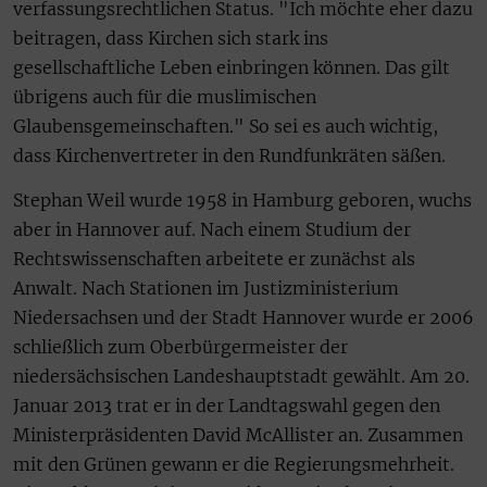
verfassungsrechtlichen Status. "Ich möchte eher dazu
beitragen, dass Kirchen sich stark ins
gesellschaftliche Leben einbringen können. Das gilt
übrigens auch für die muslimischen
Glaubensgemeinschaften." So sei es auch wichtig,
dass Kirchenvertreter in den Rundfunkräten säßen.
Stephan Weil wurde 1958 in Hamburg geboren, wuchs
aber in Hannover auf. Nach einem Studium der
Rechtswissenschaften arbeitete er zunächst als
Anwalt. Nach Stationen im Justizministerium
Niedersachsen und der Stadt Hannover wurde er 2006
schließlich zum Oberbürgermeister der
niedersächsischen Landeshauptstadt gewählt. Am 20.
Januar 2013 trat er in der Landtagswahl gegen den
Ministerpräsidenten David McAllister an. Zusammen
mit den Grünen gewann er die Regierungsmehrheit.