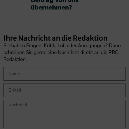
übernehmen?​
Ihre Nachricht an die Redaktion
Sie haben Fragen, Kritik, Lob oder Anregungen? Dann
schreiben Sie gerne eine Nachricht direkt an die PRO-
Redaktion.