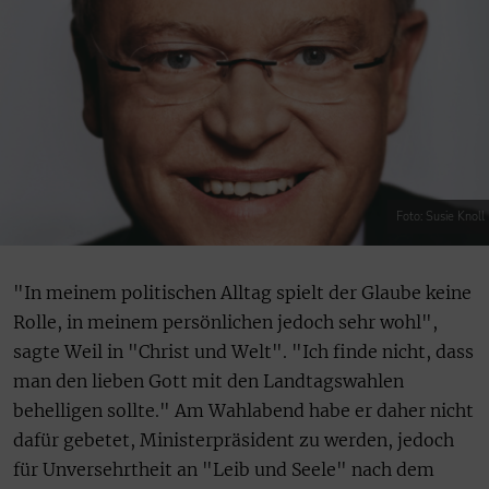
Foto: Susie Knoll
"In meinem politischen Alltag spielt der Glaube keine
Rolle, in meinem persönlichen jedoch sehr wohl",
sagte Weil in "Christ und Welt". "Ich finde nicht, dass
man den lieben Gott mit den Landtagswahlen
behelligen sollte." Am Wahlabend habe er daher nicht
dafür gebetet, Ministerpräsident zu werden, jedoch
für Unversehrtheit an "Leib und Seele" nach dem