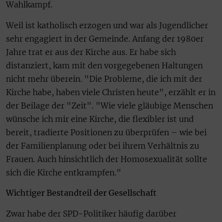
Wahlkampf.
Weil ist katholisch erzogen und war als Jugendlicher
sehr engagiert in der Gemeinde. Anfang der 1980er
Jahre trat er aus der Kirche aus. Er habe sich
distanziert, kam mit den vorgegebenen Haltungen
nicht mehr überein. "Die Probleme, die ich mit der
Kirche habe, haben viele Christen heute", erzählt er in
der Beilage der "Zeit". "Wie viele gläubige Menschen
wünsche ich mir eine Kirche, die flexibler ist und
bereit, tradierte Positionen zu überprüfen – wie bei
der Familienplanung oder bei ihrem Verhältnis zu
Frauen. Auch hinsichtlich der Homosexualität sollte
sich die Kirche entkrampfen."
Wichtiger Bestandteil der Gesellschaft
Zwar habe der SPD-Politiker häufig darüber