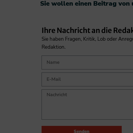
Sie wollen einen Beitrag von
Ihre Nachricht an die Reda
Sie haben Fragen, Kritik, Lob oder Anre
Redaktion.
Senden