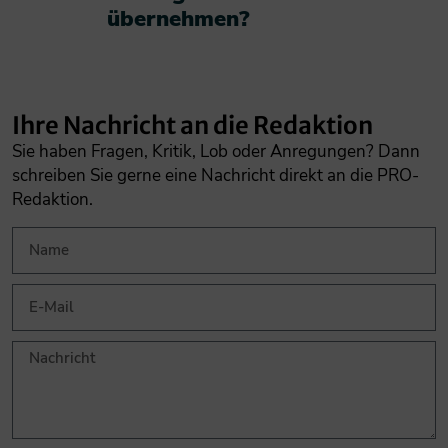
übernehmen?​
Ihre Nachricht an die Redaktion
Sie haben Fragen, Kritik, Lob oder Anregungen? Dann
schreiben Sie gerne eine Nachricht direkt an die PRO-
Redaktion.