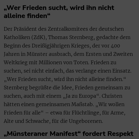
„Wer Frieden sucht, wird ihn nicht
alleine finden“
Der Präsident des Zentralkomitees der deutschen
Katholiken (ZdK), Thomas Sternberg, gedachte dem
Beginn des Dreißigjährigen Krieges, der vor 400
Jahren in Münster ausbrach, dem Ersten und Zweiten
Weltkrieg mit Millionen von Toten. Frieden zu
suchen, sei nicht einfach, das verlange einen Einsatz.
„Wer Frieden sucht, wird ihn nicht alleine finden.“
Sternberg begrüßte die Idee, Frieden gemeinsam zu
suchen, auch mit einem „Ja zu Europa“. Christen
hätten einen gemeinsamen Maßstab. „Wir wollen
Frieden für alle“ – etwa für Flüchtlinge, für Arme,
Alte und Schwache, für die Ungeborenen.
„Münsteraner Manifest“ fordert Respekt