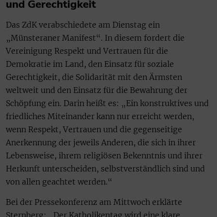
und Gerechtigkeit
Das ZdK verabschiedete am Dienstag ein
„Münsteraner Manifest“. In diesem fordert die
Vereinigung Respekt und Vertrauen für die
Demokratie im Land, den Einsatz für soziale
Gerechtigkeit, die Solidarität mit den Ärmsten
weltweit und den Einsatz für die Bewahrung der
Schöpfung ein. Darin heißt es: „Ein konstruktives und
friedliches Miteinander kann nur erreicht werden,
wenn Respekt, Vertrauen und die gegenseitige
Anerkennung der jeweils Anderen, die sich in ihrer
Lebensweise, ihrem religiösen Bekenntnis und ihrer
Herkunft unterscheiden, selbstverständlich sind und
von allen geachtet werden.“
Bei der Pressekonferenz am Mittwoch erklärte
Sternberg: „Der Katholikentag wird eine klare