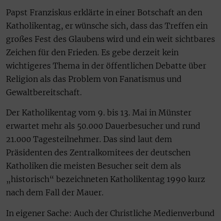
Papst Franziskus erklärte in einer Botschaft an den
Katholikentag, er wünsche sich, dass das Treffen ein
großes Fest des Glaubens wird und ein weit sichtbares
Zeichen für den Frieden. Es gebe derzeit kein
wichtigeres Thema in der öffentlichen Debatte über
Religion als das Problem von Fanatismus und
Gewaltbereitschaft.
Der Katholikentag vom 9. bis 13. Mai in Münster
erwartet mehr als 50.000 Dauerbesucher und rund
21.000 Tagesteilnehmer. Das sind laut dem
Präsidenten des Zentralkomitees der deutschen
Katholiken die meisten Besucher seit dem als
„historisch“ bezeichneten Katholikentag 1990 kurz
nach dem Fall der Mauer.
In eigener Sache: Auch der Christliche Medienverbund