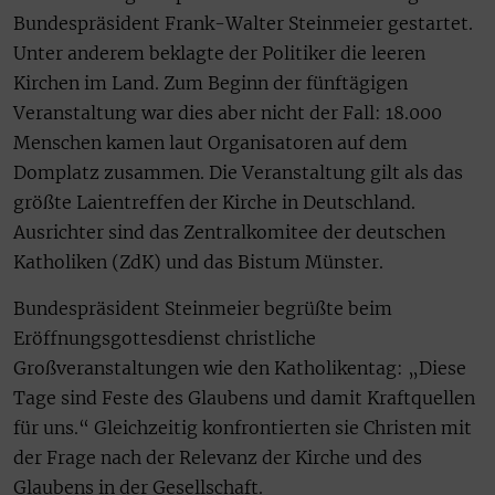
Bundespräsident Frank-Walter Steinmeier gestartet.
Unter anderem beklagte der Politiker die leeren
Kirchen im Land. Zum Beginn der fünftägigen
Veranstaltung war dies aber nicht der Fall: 18.000
Menschen kamen laut Organisatoren auf dem
Domplatz zusammen. Die Veranstaltung gilt als das
größte Laientreffen der Kirche in Deutschland.
Ausrichter sind das Zentralkomitee der deutschen
Katholiken (ZdK) und das Bistum Münster.
Bundespräsident Steinmeier begrüßte beim
Eröffnungsgottesdienst christliche
Großveranstaltungen wie den Katholikentag: „Diese
Tage sind Feste des Glaubens und damit Kraftquellen
für uns.“ Gleichzeitig konfrontierten sie Christen mit
der Frage nach der Relevanz der Kirche und des
Glaubens in der Gesellschaft.