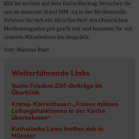
KEP ist zu Gast auf dem Katholikentag. Besuchen Sie
uns an unserem Stand MM-03 in der Medienmeile.
Nehmen Sie sich ein aktuelles Heft des Christlichen
Medienmagazins pro gratis mit und kommen Sie mit
unseren Mitarbeitern ins Gespräch.
Von: Martina Blatt
Weiterführende Links
Suche Frieden: ZDF-Beiträge im
Überblick
Kramp-Karrenbauer: „Frauen müssen
Leitungsfunktionen in der Kirche
übernehmen“
Katholische Laien treffen sich in
Münster