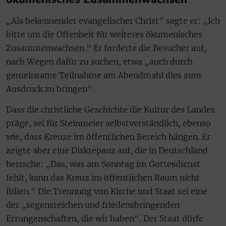
„Als bekennender evangelischer Christ“ sagte er: „Ich
bitte um die Offenheit für weiteres ökumenisches
Zusammenwachsen.“ Er forderte die Besucher auf,
nach Wegen dafür zu suchen, etwa „auch durch
gemeinsame Teilnahme am Abendmahl dies zum
Ausdruck zu bringen“.
Dass die christliche Geschichte die Kultur des Landes
präge, sei für Steinmeier selbstverständlich, ebenso
wie, dass Kreuze im öffentlichen Bereich hängen. Er
zeigte aber eine Diskrepanz auf, die in Deutschland
herrsche: „Das, was am Sonntag im Gottesdienst
fehlt, kann das Kreuz im öffentlichen Raum nicht
füllen.“ Die Trennung von Kirche und Staat sei eine
der „segensreichen und friedensbringenden
Errungenschaften, die wir haben“. Der Staat dürfe