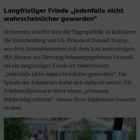
Langfristiger Friede „jedenfalls nicht
wahrscheinlicher geworden“
Steinmeier streifte kurz die Tagespolitik. Er kritisierte
die Entscheidung von US-Präsident Donald Trump,
aus dem Atomabkommen mit dem Iran auszusteigen.
Mit diesem am Dienstag bekanntgegebenen Vorstoß
sei ein langfristiger Friede im Nahen Osten
„jedenfalls nicht wahrscheinlicher geworden“. Die
Spirale der Eskalation drehe sich dadurch weiter. Die
Friedensdiplomatie hätte einen „schweren
Rückschlag erlitten“. Genau diese Diplomatie brauche
es aber.