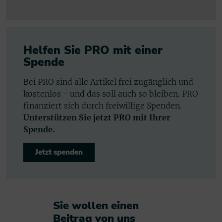
Helfen Sie PRO mit einer
Spende
Bei PRO sind alle Artikel frei zugänglich und
kostenlos - und das soll auch so bleiben. PRO
finanziert sich durch freiwillige Spenden.
Unterstützen Sie jetzt PRO mit Ihrer
Spende.
Jetzt spenden
Sie wollen einen
Beitrag von uns