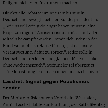
Religion nicht zum Instrument machen.
Die aktuelle Debatte um Antisemitismus in
Deutschland bewegt auch den Bundespräsidenten.
„Bei uns soll kein Jude Angst haben müssen, eine
Kippa zu tragen.“ Antisemitismus müsse mit allen
Mitteln bekämpft werden. Damit sich Juden in der
Bundesrepublik zu Hause fühlen, „ist es unsere
Verantwortung, dafür zu sorgen“. Jeder solle in
Deutschland frei leben und glauben dürfen – „aber
ohne Machtanspruch“. Steinmeier sei überzeugt:
„Frieden ist möglich – nach innen und nach außen.“
Laschet: Signal gegen Populismus
senden
Der Ministerpräsident von Nordrhein-Westfalen,
Armin Laschet, lobte zur Eröffnung des Katholikentag