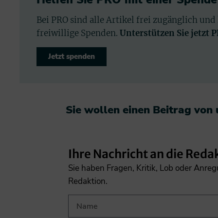
Bei PRO sind alle Artikel frei zugänglich und
freiwillige Spenden.
Unterstützen Sie jetzt 
Jetzt spenden
Sie wollen einen Beitrag von
Ihre Nachricht an die Reda
Sie haben Fragen, Kritik, Lob oder Anre
Redaktion.