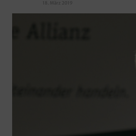
18. März 2019