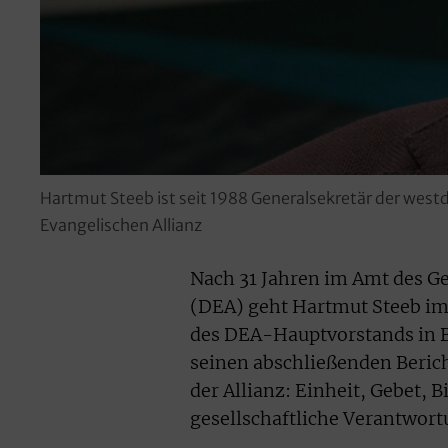
Hartmut Steeb ist seit 1988 Generalsekretär der wes
Evangelischen Allianz
Nach 31 Jahren im Amt des Ge
(DEA) geht Hartmut Steeb im 
des DEA-Hauptvorstands in B
seinen abschließenden Berich
der Allianz: Einheit, Gebet, 
gesellschaftliche Verantwort