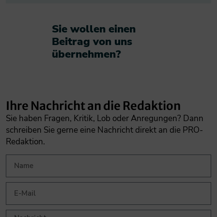
Sie wollen einen
Beitrag von uns
übernehmen?​
Ihre Nachricht an die Redaktion
Sie haben Fragen, Kritik, Lob oder Anregungen? Dann
schreiben Sie gerne eine Nachricht direkt an die PRO-
Redaktion.