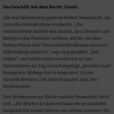
Das Geschäft mit dem Beicht-Ersatz
Alle drei Beichtseiten gehören Robert Neuendorff, der
2004 die Geschäftslücke entdeckte. „Der
entscheidende Antrieb war damals, dass Freunde und
Kollegen eine Plattform suchten, auf der sie einer
breiten Masse ihre Taten mitteilen können und auch
Hilfestellung erhalten“, sagt er gegenüber „Zeit
Online“. Auf seinen Seiten werden bis zu 300
Geständnisse am Tag virtuell abgelegt, geordnet nach
Kategorien. Bislang sind es insgesamt 24.000
virtuelle Beichten. Die Seite finanziert sich über
Werbebanner.
Eine Konkurrenz zur Kirche möchte Neuendorff nicht
sein. „Die Beichte im Internet kann ein persönliches
Gespräch mit einem Priester nur schwer ersetzen. Für