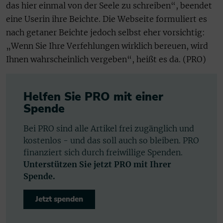
das hier einmal von der Seele zu schreiben“, beendet
eine Userin ihre Beichte. Die Webseite formuliert es
nach getaner Beichte jedoch selbst eher vorsichtig:
„Wenn Sie Ihre Verfehlungen wirklich bereuen, wird
Ihnen wahrscheinlich vergeben“, heißt es da. (PRO)
Helfen Sie PRO mit einer
Spende
Bei PRO sind alle Artikel frei zugänglich und
kostenlos - und das soll auch so bleiben. PRO
finanziert sich durch freiwillige Spenden.
Unterstützen Sie jetzt PRO mit Ihrer
Spende.
Jetzt spenden