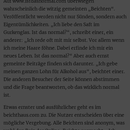
Auf www.istdasnormal.com überwiegen
wahrscheinlich die witzig gemeinten „Beichten“.
Veröffentlicht werden nicht nur Sünden, sondern auch
Eigentümlichkeiten. „Ich liebe den Saft im
Gurkenglas. Ist das normal?“, schreibt einer, ein
anderer: „Ich rede oft mit mir selbst. Vor allem wenn
ich meine Haare föhne. Dabei erfinde ich mir ein
neues Leben. Ist das normal?“ Aber auch ernst
gemeinte Beiträge finden sich darunter. „Ich gebe
meinen ganzen Lohn für Alkohol aus“, beichtet einer.
Die anderen Besucher der Seite können abstimmen
und die Frage beantworten, ob das wirklich normal
ist.
Etwas ernster und ausführlicher geht es im
beichthaus.com zu. Die Nutzer entscheiden über eine
mögliche Vergebung. Alle Beichten sind anonym, was